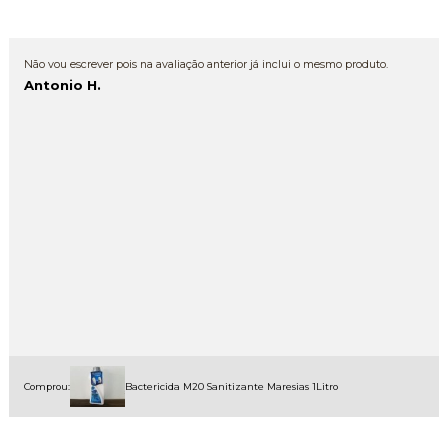
Não vou escrever pois na avaliação anterior já inclui o mesmo produto.
Antonio H.
Comprou:
Bactericida M20 Sanitizante Maresias 1Litro