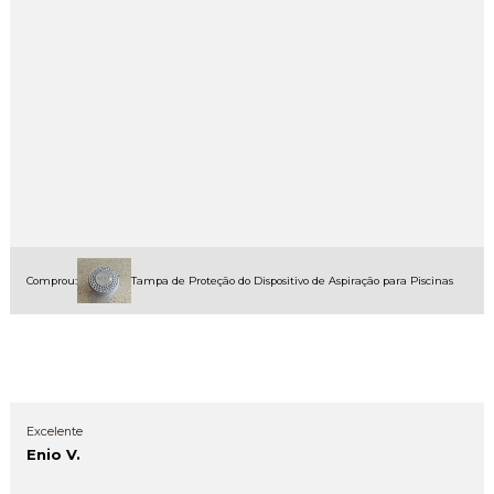
Comprou:
Tampa de Proteção do Dispositivo de Aspiração para Piscinas
Excelente
Enio V.