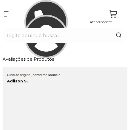
Atendimento
Entrar
Avaliações de Produtos
Produto original, conforme anúncio.
Adilson S.