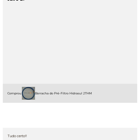
Comprou:
Borracha do Pré-Filtro Hidrasul 2THM
Tudo certo!!