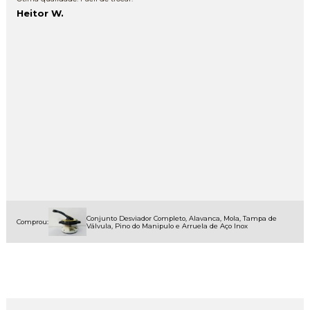
Heitor W.
Conjunto Desviador Completo, Alavanca, Mola, Tampa de
Comprou:
Válvula, Pino do Manipulo e Arruela de Aço Inox