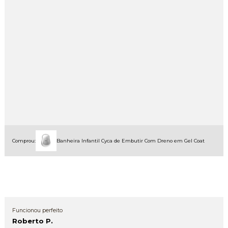
Comprou:
Banheira Infantil Cyca de Embutir Com Dreno em Gel Coat
Funcionou perfeito
Roberto P.