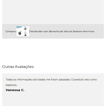
Comprou:
Distribuidor com Borracha da Válvula Seletora Henrimar
Outras Avaliações
Todas as informações solicitadas me foram passadas. O produto veio como
esperava.
Vanessa C.