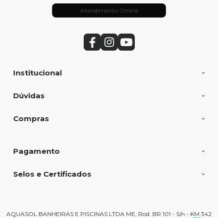
Atendimento Online
Institucional
Dúvidas
Compras
Pagamento
Selos e Certificados
AQUASOL BANHEIRAS E PISCINAS LTDA ME, Rod. BR 101 - S/n - KM 342