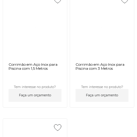
Corrimão em Aço Inox para
Corrimão em Aço Inox para
Piscina com 1,5 Metros
Piscina com 3 Metros
Tem interesse no produto?
Tem interesse no produto?
Faça um orçamento
Faça um orçamento