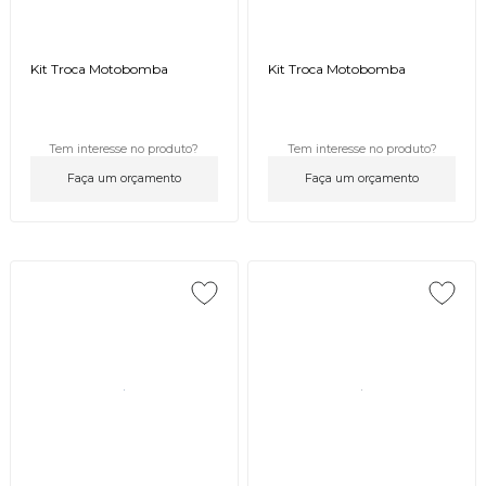
Kit Troca Motobomba
Kit Troca Motobomba
Tem interesse no produto?
Tem interesse no produto?
Faça um orçamento
Faça um orçamento