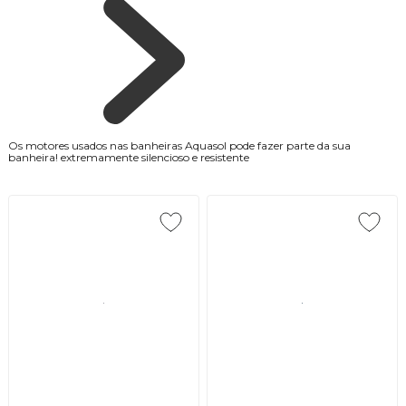
Os motores usados nas banheiras Aquasol pode fazer parte da sua
banheira! extremamente silencioso e resistente