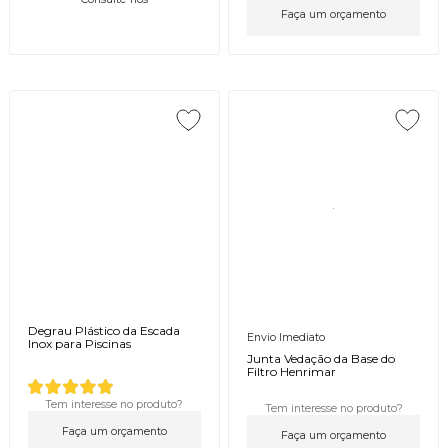
Faça um orçamento
Degrau Plástico da Escada
Envio Imediato
Inox para Piscinas
Junta Vedação da Base do
Filtro Henrimar
Tem interesse no produto?
Tem interesse no produto?
Faça um orçamento
Faça um orçamento