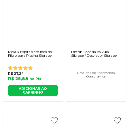
Mola 4 Espirais em Inox do
Distribuidor da Válvula
Filtro para Piscina Sibrape
Sibrape / Desviador Sibrape
Produto Sob Encomenda
R$ 27,24
Consulte-nos
R$ 25,88
no
Pix
ADICIONAR AO
CARRINHO