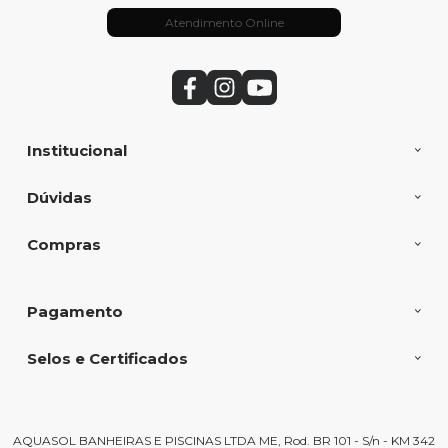
Atendimento Online
Institucional
Dúvidas
Compras
Pagamento
Selos e Certificados
AQUASOL BANHEIRAS E PISCINAS LTDA ME, Rod. BR 101 - S/n - KM 342