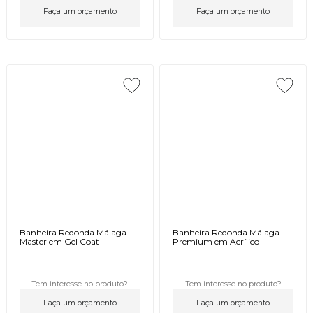
Faça um orçamento
Faça um orçamento
Banheira Redonda Málaga
Banheira Redonda Málaga
Master em Gel Coat
Premium em Acrílico
Tem interesse no produto?
Tem interesse no produto?
Faça um orçamento
Faça um orçamento