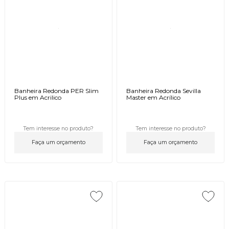
Banheira Redonda PER Slim
Banheira Redonda Sevilla
Plus em Acrilico
Master em Acrílico
Tem interesse no produto?
Tem interesse no produto?
Faça um orçamento
Faça um orçamento