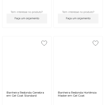
Tem interesse no produto?
Tem interesse no produto?
Faça um orçamento
Faça um orçamento
Banheira Redonda Genebra
Banheira Redonda Hortênsia
em Gel Coat Standard
Master em Gel Coat