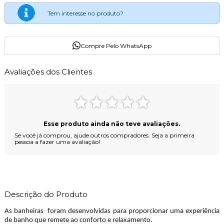
Tem interesse no produto?
Compre Pelo WhatsApp
Avaliações dos Clientes
Esse produto ainda não teve avaliações.
Se você já comprou, ajude outros compradores. Seja a primeira
pessoa a fazer uma avaliação!
Descrição do Produto
As banheiras foram desenvolvidas para proporcionar uma experiência
de banho que remete ao conforto e relaxamento.