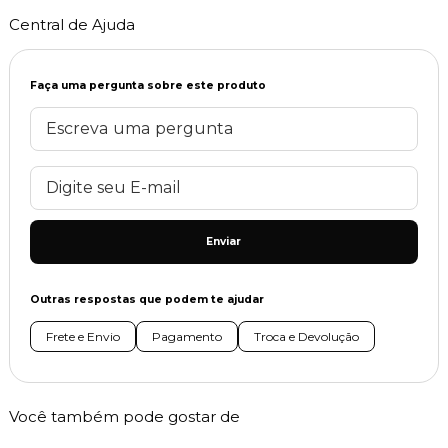
Central de Ajuda
Faça uma pergunta sobre este produto
Enviar
Outras respostas que podem te ajudar
Frete e Envio
Pagamento
Troca e Devolução
Você também pode gostar de