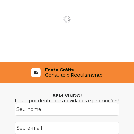
Frete Grátis
Consulte o Regulamento
BEM-VINDO!
Fique por dentro das novidades e promoções!