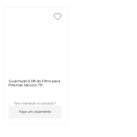
Guarnição 5,1/8 do Filtro para
Piscinas Jacuzzi TP
Tem interesse no produto?
Faça um orçamento