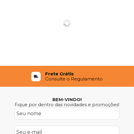
Frete Grátis
Consulte o Regulamento
BEM-VINDO!
Fique por dentro das novidades e promoções!