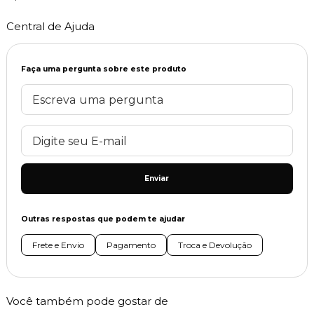
Central de Ajuda
Faça uma pergunta sobre este produto
Enviar
Outras respostas que podem te ajudar
Frete e Envio
Pagamento
Troca e Devolução
Você também pode gostar de