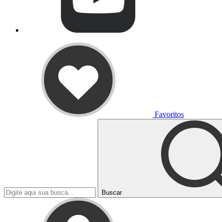
Favoritos
Buscar