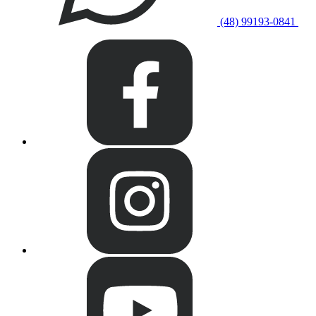
(48) 99193-0841