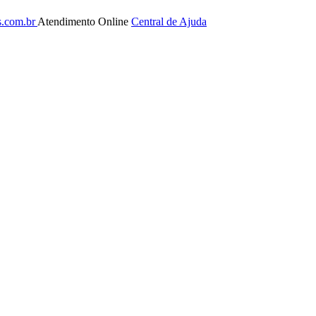
s.com.br
Atendimento Online
Central de Ajuda