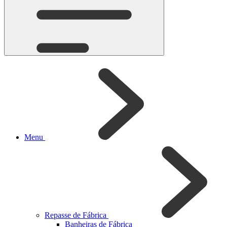
Menu
Repasse de Fábrica
Banheiras de Fábrica