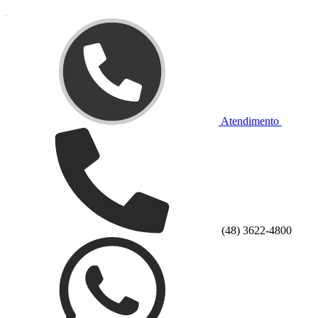
Atendimento
(48) 3622-4800