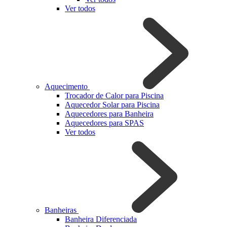
Ver todos
Aquecimento
Trocador de Calor para Piscina
Aquecedor Solar para Piscina
Aquecedores para Banheira
Aquecedores para SPAS
Ver todos
Banheiras
Banheira Diferenciada