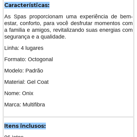
Características:
As Spas proporcionam uma experiência de bem-
estar, conforto, para você desfrutar momentos com
a familia e amigos, revitalizando suas energias com
segurança e a qualidade.
Linha: 4 lugares
Formato: Octogonal
Modelo: Padrão
Material: Gel Coat
Nome: Onix
Marca: Multifibra
Itens inclusos: