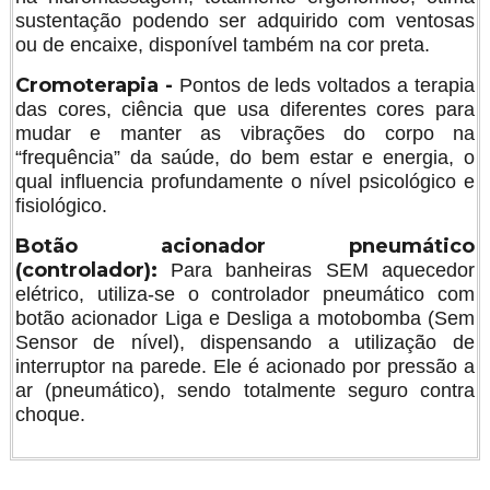
sustentação podendo ser adquirido com ventosas
ou de encaixe, disponível também na cor preta.
Cromoterapia -
Pontos de leds voltados a terapia
das cores, ciência que usa diferentes cores para
mudar e manter as vibrações do corpo na
“frequência” da saúde, do bem estar e energia, o
qual influencia profundamente o nível psicológico e
fisiológico.
Botão acionador pneumático
(controlador):
Para banheiras SEM aquecedor
elétrico, utiliza-se o controlador pneumático com
botão acionador Liga e Desliga a motobomba (Sem
Sensor de nível), dispensando a utilização de
interruptor na parede. Ele é acionado por pressão a
ar (pneumático), sendo totalmente seguro contra
choque.