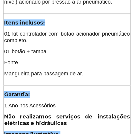
nível) acionado por pressão a ar pneumático.
Itens inclusos:
01 kit controlador com botão acionador pneumático
completo.
01 botão + tampa
Fonte
Mangueira para passagem de ar.
Garantia:
1 Ano nos Acessórios
Não realizamos serviços de instalações
elétricas e hidráulicas