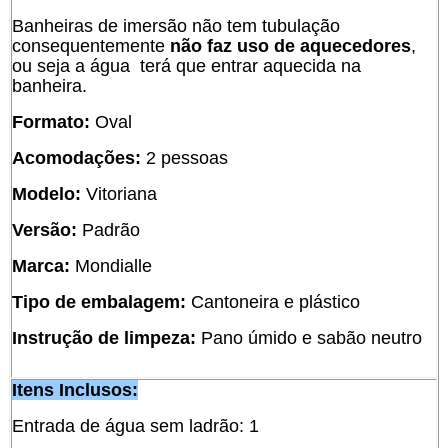
Banheiras de imersão não tem tubulação
consequentemente
não faz uso de aquecedores
,
ou seja a água terá que entrar aquecida na
banheira.
Formato:
Oval
Acomodações:
2 pessoas
Modelo:
Vitoriana
Versão:
Padrão
Marca:
Mondialle
Tipo de embalagem:
Cantoneira e plástico
Instrução de limpeza:
Pano úmido e sabão neutro
Itens Inclusos:
Entrada de água sem ladrão: 1