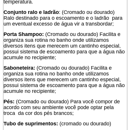
temperatura.
Conjunto ralo e ladrão
: (Cromado ou dourado)
Ralo destinado para o escoamento e o ladrão para
um eventual excesso de água vir a transbordar;
Porta Shampoo:
(Cromado ou dourado) Facilita e
organiza sua rotina no banho onde utilizamos
diversos itens que merecem um cantinho especial,
possui sistema de escoamento para que a água não
acumule no recipiente;
Saboneteira:
(Cromado ou dourado) Facilita e
organiza sua rotina no banho onde utilizamos
diversos itens que merecem um cantinho especial,
possui sistema de escoamento para que a água não
acumule no recipiente;
Pés:
(Cromado ou dourado) Para você compor de
acordo com seu ambiente você pode optar pela
troca da cor dos pés brancos;
Tubo de suprimentos:
(cromado ou dourado)