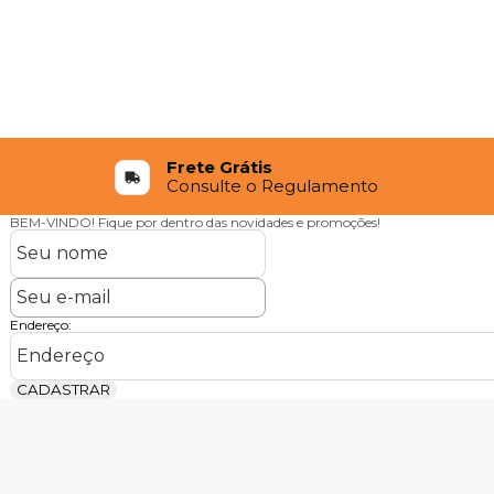
Frete Grátis
Consulte o Regulamento
BEM-VINDO!
Fique por dentro das novidades e promoções!
Endereço:
CADASTRAR