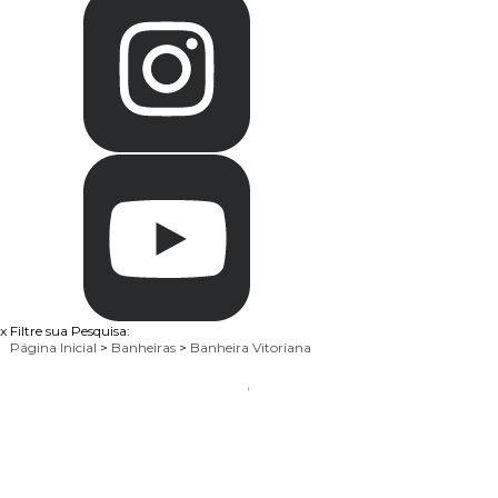
x
Filtre sua Pesquisa:
Página Inicial
>
Banheiras
>
Banheira Vitoriana