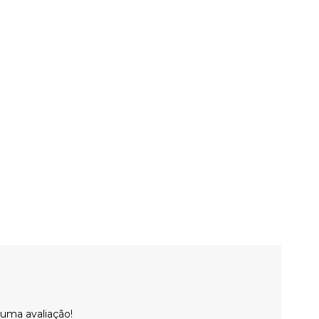
 uma avaliação!