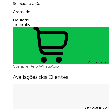
Selecione a Cor:
Cromado
Dourado
Tamanho:
Adicionar ao
Compre Pelo WhatsApp
Avaliações dos Clientes
Se você já com