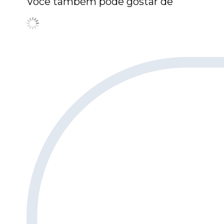
Você também pode gostar de