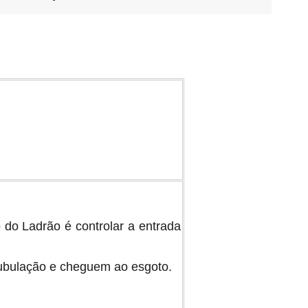
 do Ladrão é controlar a entrada
 tubulação e cheguem ao esgoto.