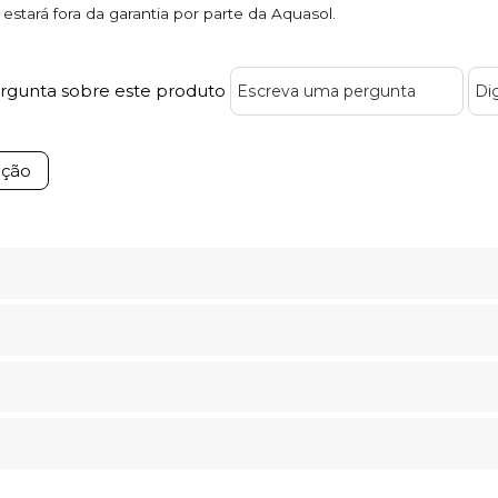
stará fora da garantia por parte da Aquasol.
rgunta sobre este produto
ução