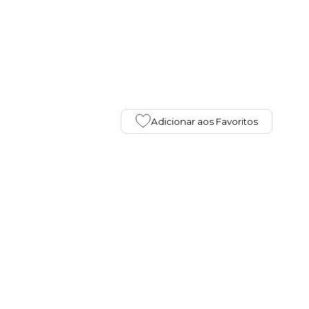
Adicionar aos Favoritos