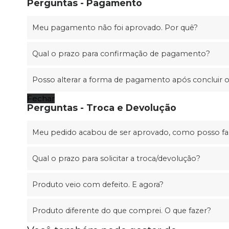
Perguntas - Pagamento
Meu pagamento não foi aprovado. Por quê?
Qual o prazo para confirmação de pagamento?
Posso alterar a forma de pagamento após concluir 
Fechar
Perguntas - Troca e Devolução
Meu pedido acabou de ser aprovado, como posso faz
Qual o prazo para solicitar a troca/devolução?
Produto veio com defeito. E agora?
Produto diferente do que comprei. O que fazer?