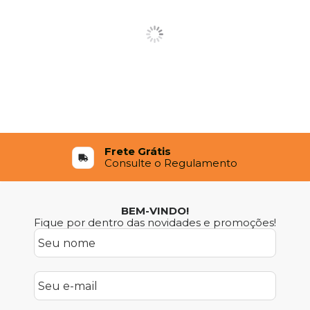
Frete Grátis
Consulte o Regulamento
BEM-VINDO!
Fique por dentro das novidades e promoções!