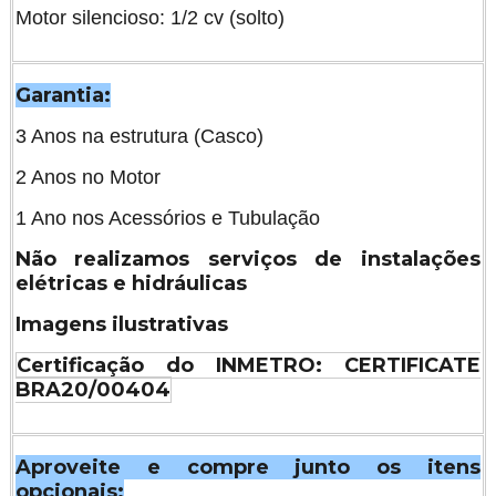
Motor silencioso: 1/2 cv (solto)
Garantia:
3 Anos na estrutura (Casco)
2 Anos no Motor
1 Ano nos Acessórios e Tubulação
Não realizamos serviços de instalações
elétricas e hidráulicas
Imagens ilustrativas
Certificação do INMETRO: CERTIFICATE
BRA20/00404
Aproveite e compre junto os itens
opcionais: