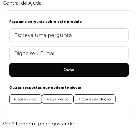
Central de Ajuda
Faça uma pergunta sobre este produto
Enviar
Outras respostas que podem te ajudar
Frete e Envio
Pagamento
Troca e Devolução
Você também pode gostar de