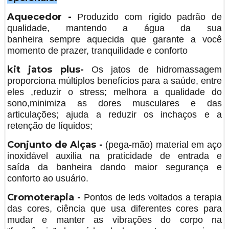
Aquecedor -
Produzido com rígido padrão de
qualidade, mantendo a água da sua
banheira sempre aquecida que garante a você
momento de prazer, tranquilidade e conforto
kit jatos plus-
Os jatos de hidromassagem
proporciona múltiplos benefícios para a saúde, entre
eles ,reduzir o stress; melhora a qualidade do
sono,minimiza as dores musculares e das
articulações; ajuda a reduzir os inchaços e a
retenção de líquidos;
Conjunto de Alças -
(pega-mão) material em aço
inoxidável auxilia na praticidade de entrada e
saída da banheira dando maior segurança e
conforto ao usuário.
Cromoterapia -
Pontos de leds voltados a terapia
das cores, ciência que usa diferentes cores para
mudar e manter as vibrações do corpo na