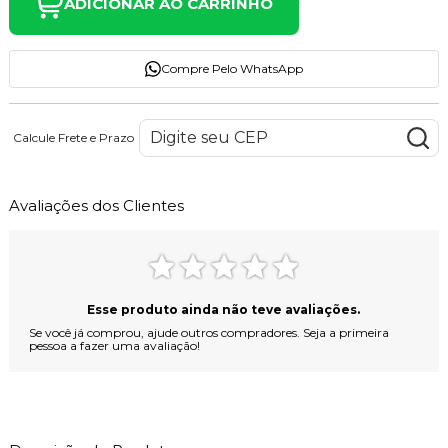
ADICIONAR AO CARRINHO
Compre Pelo WhatsApp
Calcule Frete e Prazo
Avaliações dos Clientes
Esse produto ainda não teve avaliações.
Se você já comprou, ajude outros compradores. Seja a primeira
pessoa a fazer uma avaliação!