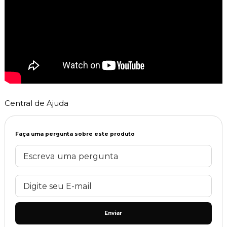
Central de Ajuda
Faça uma pergunta sobre este produto
Enviar