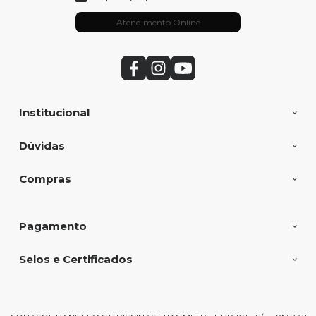
Atendimento Online
Institucional
Dúvidas
Compras
Pagamento
Selos e Certificados