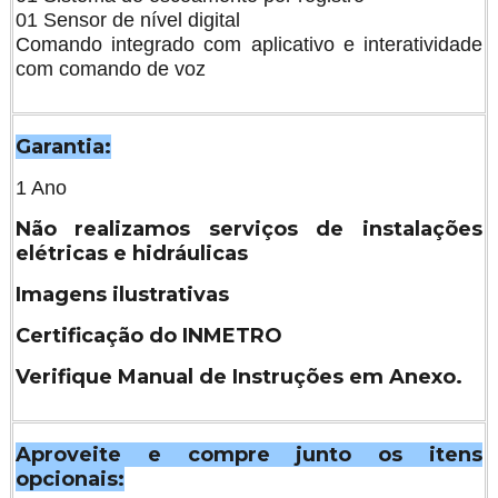
01 Sensor de nível digital
Comando integrado com aplicativo e interatividade
com comando de voz
Garantia:
1 Ano
Não realizamos serviços de instalações
elétricas e hidráulicas
Imagens ilustrativas
Certificação do INMETRO
Verifique Manual de Instruções em Anexo.
Aproveite e compre junto os itens
opcionais: