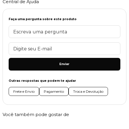
Central de Ajuda
Faça uma pergunta sobre este produto
Enviar
Outras respostas que podem te ajudar
Frete e Envio
Pagamento
Troca e Devolução
Você também pode gostar de