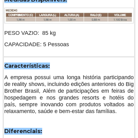
Adicionar na compra
Qtd:
PESO VAZIO: 85 kg
CAPACIDADE: 5 Pessoas
Características:
A empresa possui uma longa história participando
de reality shows, incluindo edições anteriores do Big
Brother Brasil, Além de participações em feiras de
hospedagem e nos grandes resorts e hotéis do
país, sempre inovando com produtos voltados ao
relaxamento, saúde e bem-estar das famílias.
Diferenciais: