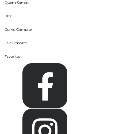
Quem Somos
Blog
Como Comprar
Fale Conosco
Favoritos