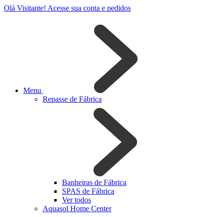
Olá Visitante!
Acesse sua conta e pedidos
Menu
Repasse de Fábrica
Banheiras de Fábrica
SPAS de Fábrica
Ver todos
Aquasol Home Center