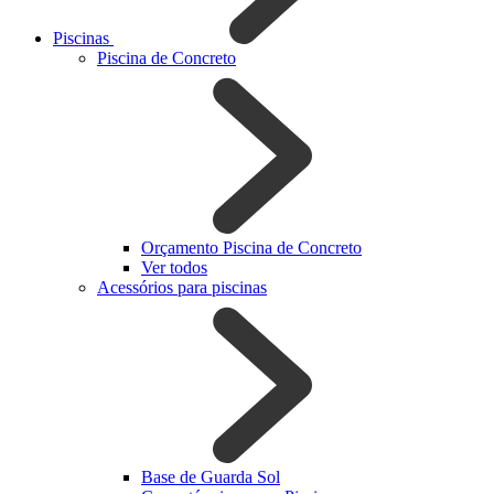
Piscinas
Piscina de Concreto
Orçamento Piscina de Concreto
Ver todos
Acessórios para piscinas
Base de Guarda Sol