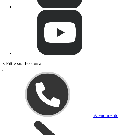
x
Filtre sua Pesquisa:
Atendimento