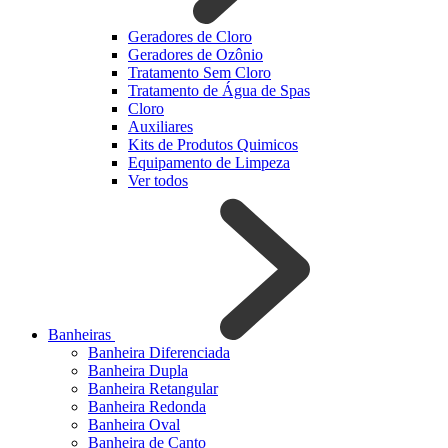
Geradores de Cloro
Geradores de Ozônio
Tratamento Sem Cloro
Tratamento de Água de Spas
Cloro
Auxiliares
Kits de Produtos Quimicos
Equipamento de Limpeza
Ver todos
Banheiras
Banheira Diferenciada
Banheira Dupla
Banheira Retangular
Banheira Redonda
Banheira Oval
Banheira de Canto