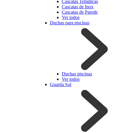
Cascatas Temáticas
Cascatas de Inox
Cascatas de Parede
Ver todos
Duchas para piscinas
Duchas piscinas
Ver todos
Guarda Sol