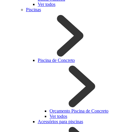
Ver todos
Piscinas
Piscina de Concreto
Orçamento Piscina de Concreto
Ver todos
Acessórios para piscinas