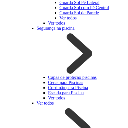
Guarda Sol Pé Lateral
Guarda Sol com Pé Central
Guarda Sol de Parede
Ver todos
Ver todos
Segurança na piscina
Capas de proteção piscinas
Cerca para Piscinas
Corrimão para Piscina
Escada para Piscina
Ver todos
Ver todos