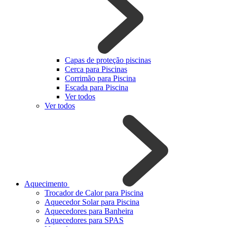
Capas de proteção piscinas
Cerca para Piscinas
Corrimão para Piscina
Escada para Piscina
Ver todos
Ver todos
Aquecimento
Trocador de Calor para Piscina
Aquecedor Solar para Piscina
Aquecedores para Banheira
Aquecedores para SPAS