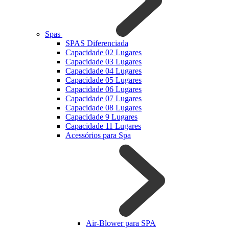
Spas
SPAS Diferenciada
Capacidade 02 Lugares
Capacidade 03 Lugares
Capacidade 04 Lugares
Capacidade 05 Lugares
Capacidade 06 Lugares
Capacidade 07 Lugares
Capacidade 08 Lugares
Capacidade 9 Lugares
Capacidade 11 Lugares
Acessórios para Spa
Air-Blower para SPA