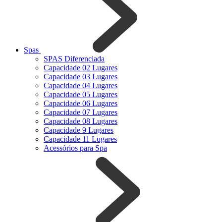
Spas
SPAS Diferenciada
Capacidade 02 Lugares
Capacidade 03 Lugares
Capacidade 04 Lugares
Capacidade 05 Lugares
Capacidade 06 Lugares
Capacidade 07 Lugares
Capacidade 08 Lugares
Capacidade 9 Lugares
Capacidade 11 Lugares
Acessórios para Spa