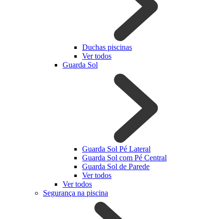
Duchas piscinas
Ver todos
Guarda Sol
Guarda Sol Pé Lateral
Guarda Sol com Pé Central
Guarda Sol de Parede
Ver todos
Ver todos
Segurança na piscina