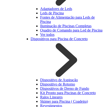
Adaptadores de Leds
Leds de Piscina
Fontes de Alimentação para Leds de
Piscina
Iluminação de Piscinas Completas
Quadro de Comando para Led de Piscina
Ver todos
Dispositivos para Piscina de Concreto
Dispositivo de Aspiração
Dispositivo de Retorno
Dispositivos de Dreno de Fundo
Kit Pronto para Piscinas de Concreto
Ralos Lineares
Skimer para Piscina ( Coadeira)
Revestimentos