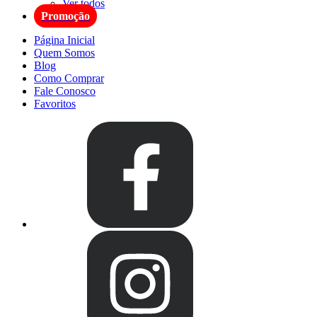
Ver todos
Promoção
Página Inicial
Quem Somos
Blog
Como Comprar
Fale Conosco
Favoritos