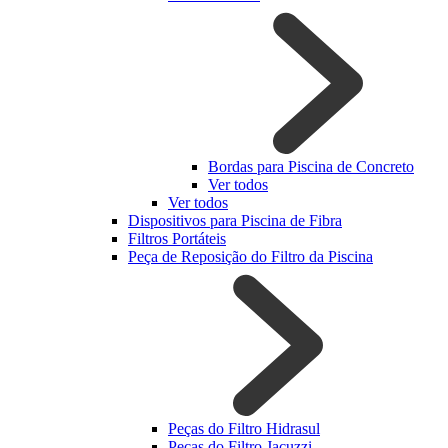
Bordas para Piscina de Concreto
Ver todos
Ver todos
Dispositivos para Piscina de Fibra
Filtros Portáteis
Peça de Reposição do Filtro da Piscina
Peças do Filtro Hidrasul
Peças do Filtro Jacuzzi