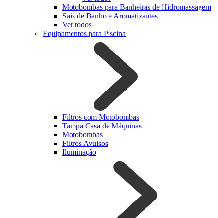
Motobombas para Banheiras de Hidromassagem
Sais de Banho e Aromatizantes
Ver todos
Equipamentos para Piscina
Filtros com Motobombas
Tampa Casa de Máquinas
Motobombas
Filtros Avulsos
Iluminação