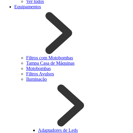
Ver todos
Equipamentos
Filtros com Motobombas
Tampa Casa de Máquinas
Motobombas
Filtros Avulsos
Iluminação
Adaptadores de Leds