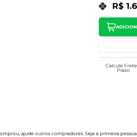
R$ 1.
ADICIO
Calcule Frete
Prazo
comprou, ajude outros compradores. Seja a primeira pessoa 