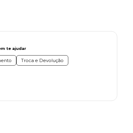
m te ajudar
ento
Troca e Devolução