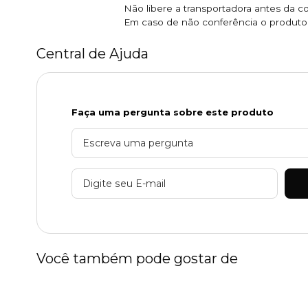
Não libere a transportadora antes da c
Em caso de não conferência o produto e
Central de Ajuda
Faça uma pergunta sobre este produto
Você também pode gostar de