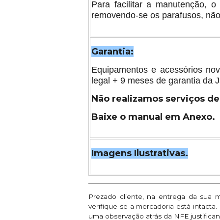
Para facilitar a manutenção, 
removendo-se os parafusos, não
Garantia:
Equipamentos e acessórios nov
legal + 9 meses de garantia da J
Não realizamos serviços de
Baixe o manual em Anexo.
Imagens Ilustrativas.
Prezado cliente, na entrega da sua 
verifique se a mercadoria está intacta
uma observação atrás da NFE justifican