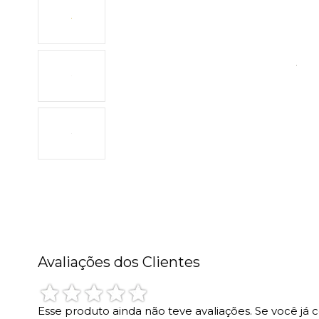
Avaliações dos Clientes
Esse produto ainda não teve avaliações.
Se você já 