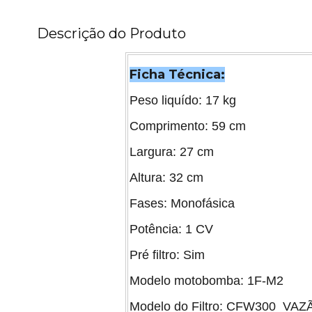
Descrição do Produto
Ficha Técnica:
Peso liquído: 17 kg
Comprimento: 59 cm
Largura: 27 cm
Altura: 32 cm
Fases: Monofásica
Potência: 1 CV
Pré filtro: Sim
Modelo motobomba: 1F-M2
Modelo do Filtro: CFW300 VAZÃ