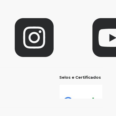
Selos e Certificados