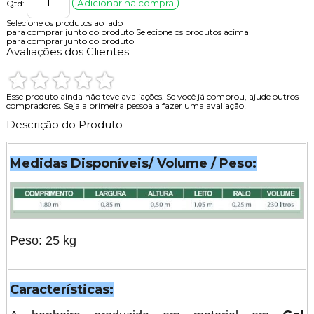
Adicionar na compra
Qtd:
Selecione os produtos ao lado
para comprar junto do produto
Selecione os produtos acima
para comprar junto do produto
Avaliações dos Clientes
Esse produto ainda não teve avaliações.
Se você já comprou, ajude outros
compradores. Seja a primeira pessoa a fazer uma avaliação!
Descrição do Produto
Medidas Disponíveis/ Volume / Peso:
Peso: 25 kg
Características: