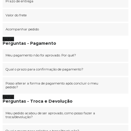
Prazo de entrega
Valor do frete
Acompanhar pedido
Fechar
Perguntas - Pagamento
Meu pagamento não foi aprovado. Por quê?
Qual o prazo para confirmação de pagamento?
Posso alterar a forma de pagamento após concluir o meu
pedido?
Fechar
Perguntas - Troca e Devolução
Meu pedido acabou de ser aprovado, como posso fazer a
troca/devolução?