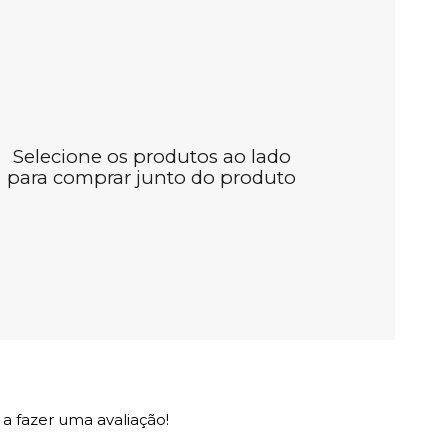
Selecione os produtos ao lado
para comprar junto do produto
a fazer uma avaliação!