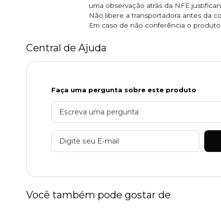
uma observação atrás da NFE justifican
Não libere a transportadora antes da c
Em caso de não conferência o produto e
Central de Ajuda
Faça uma pergunta sobre este produto
Você também pode gostar de