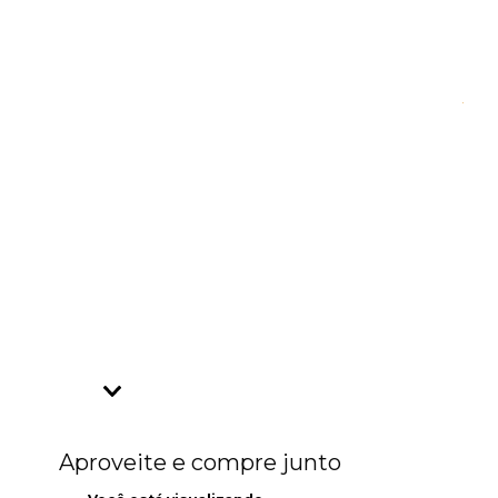
Aproveite e compre junto