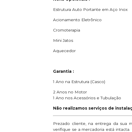
Estrutura Auto Portante em Aço Inox
Acionamento Eletrônico
Cromoterapia
Mini Jatos
Aquecedor
Garantia :
1 Ano na Estrutura (Casco)
2 Anos no Motor
1 Ano nos Acessórios e Tubulação
Não realizamos serviços de instalaç
Prezado cliente, na entrega da sua 
verifique se a mercadoria está intacta