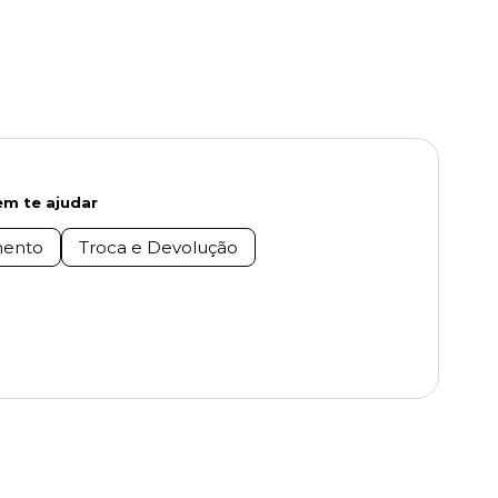
m te ajudar
ento
Troca e Devolução