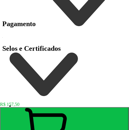
Pagamento
Selos e Certificados
R$ 157,50