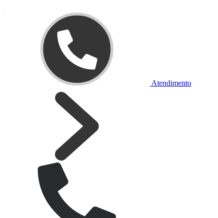
Atendimento