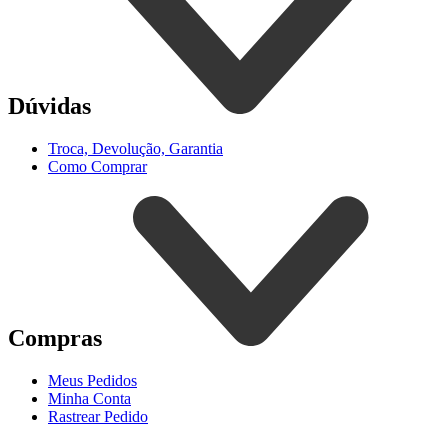
Dúvidas
Troca, Devolução, Garantia
Como Comprar
Compras
Meus Pedidos
Minha Conta
Rastrear Pedido