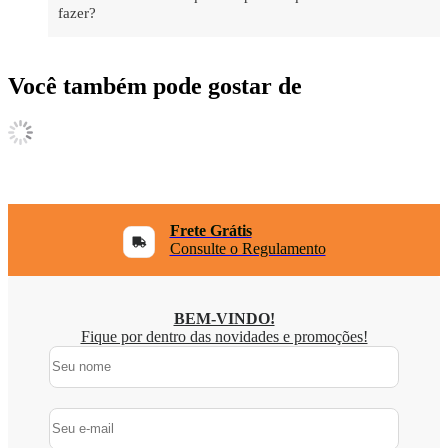
fazer?
Você também pode gostar de
Frete Grátis
Consulte o Regulamento
BEM-VINDO!
Fique por dentro das novidades e promoções!