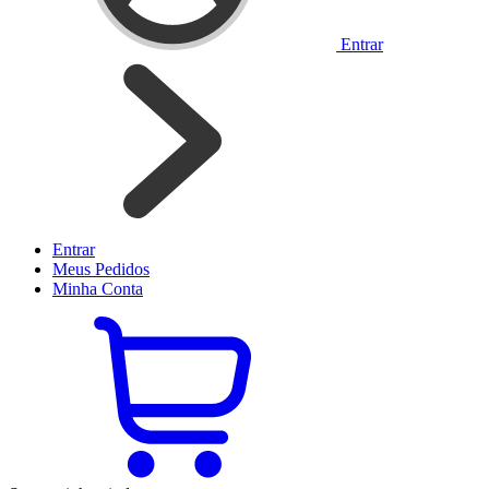
Entrar
Entrar
Meus
Pedidos
Minha
Conta