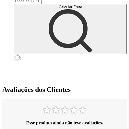
Calcular Frete
Avaliações dos Clientes
Esse produto ainda não teve avaliações.