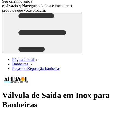
Seu carrinho ainda
está vazio :(
Navegue pela loja e encontre os
produtos que você procura.
Página Inicial
Banheiras
Peças de Reposição banheiras
Válvula de Saída em Inox para
Banheiras