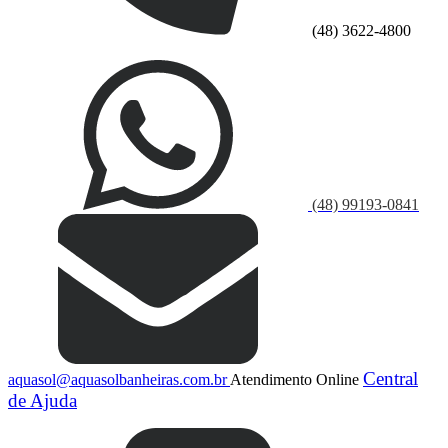
(48) 3622-4800
(48) 99193-0841
Central
aquasol@aquasolbanheiras.com.br
Atendimento Online
de Ajuda