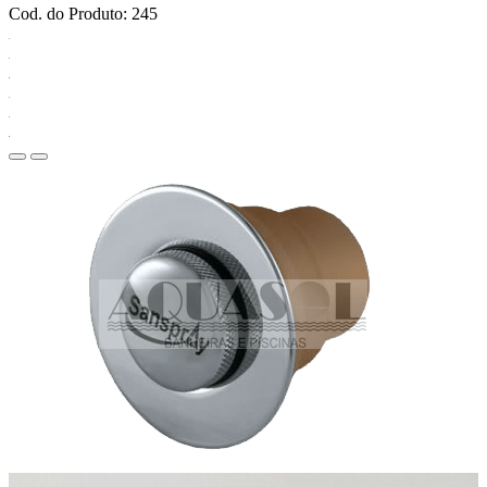
Cod. do Produto: 245