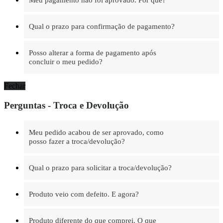
Qual o prazo para confirmação de pagamento?
Posso alterar a forma de pagamento após
concluir o meu pedido?
Fechar
Perguntas - Troca e Devolução
Meu pedido acabou de ser aprovado, como
posso fazer a troca/devolução?
Qual o prazo para solicitar a troca/devolução?
Produto veio com defeito. E agora?
Produto diferente do que comprei. O que