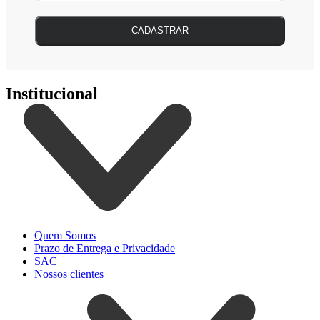
CADASTRAR
Institucional
Quem Somos
Prazo de Entrega e Privacidade
SAC
Nossos clientes