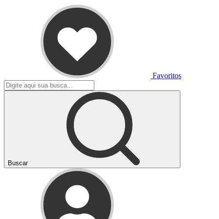
Favoritos
Buscar