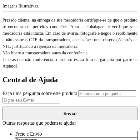
Imagens Ilustrativas.
Prezado cliente, na entrega da sua mercadoria certifique-se de que o produto
se encontra em perfeitas condições. Abra a embalagem e verifique se a
mercadoria está intacta. Em caso de avaria, fotografe e negue o recebimento
e não assine o CTE da transportadora, apenas faça uma observação atrás da
NFE justificando a rejeição da mercadoria.
Não libere a transportadora antes da conferência.
Em caso de não conferência o produto estará fora da garantia por parte da
Aquasol.
Central de Ajuda
Faça uma pergunta sobre este produto
Enviar
Outras respostas que podem te ajudar
Frete e Envio