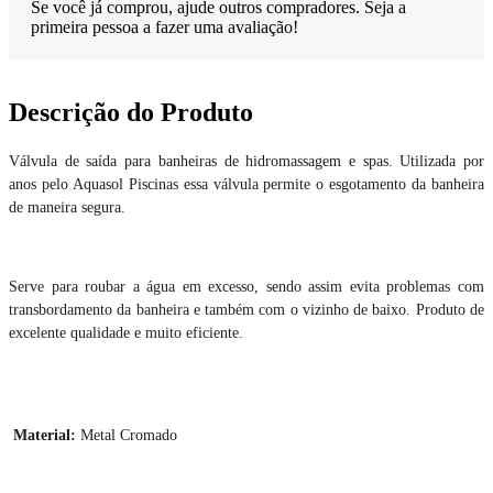
Se você já comprou, ajude outros compradores. Seja a
primeira pessoa a fazer uma avaliação!
Descrição do Produto
Válvula de saída para banheiras de hidromassagem e spas. Utilizada por
anos pelo Aquasol Piscinas essa válvula permite o esgotamento da banheira
de maneira segura.
Serve para roubar a água em excesso, sendo assim evita problemas com
transbordamento da banheira e também com o vizinho de baixo. Produto de
excelente qualidade e muito eficiente.
Material:
Metal Cromado