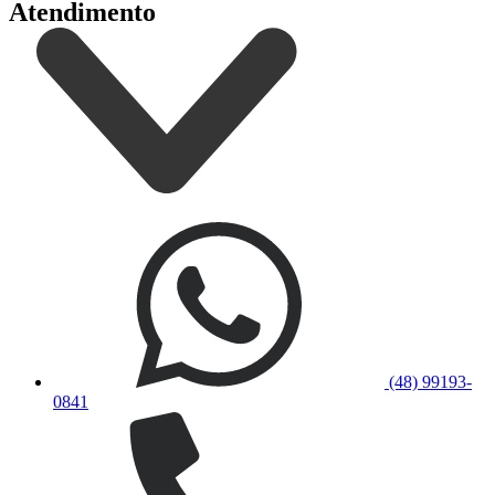
Atendimento
(48) 99193-
0841