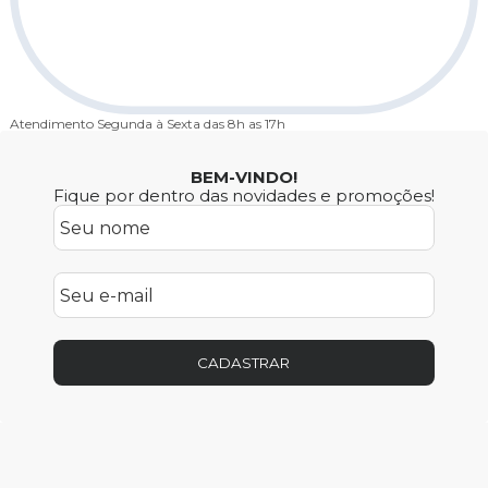
Atendimento
Segunda à Sexta das 8h as 17h
BEM-VINDO!
Fique por dentro das novidades e promoções!
CADASTRAR