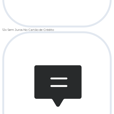
12x Sem Juros
No Cartão de Crédito