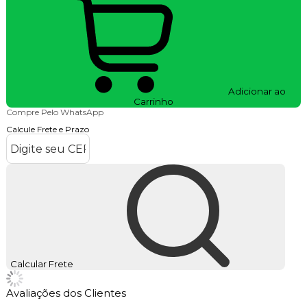
Adicionar ao
Carrinho
Compre Pelo WhatsApp
Calcule Frete e Prazo
Calcular Frete
Avaliações dos Clientes