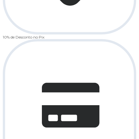
10% de Desconto
no Pix