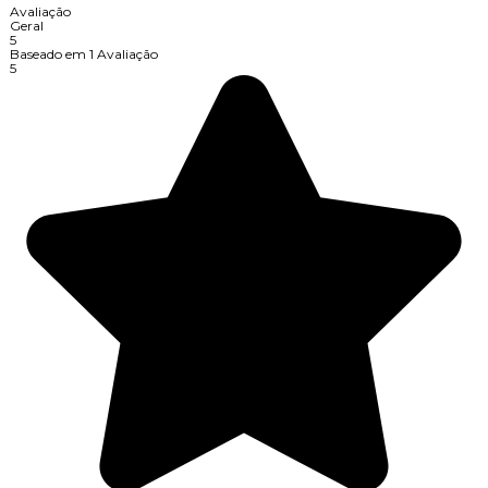
Avaliação
Geral
5
Baseado em
1
Avaliação
5