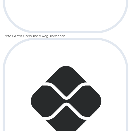
Frete Grátis
Consulte o Regulamento