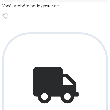
Você também pode gostar de