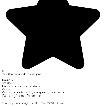
0
100%
recomendam esse produto
Paulo S.
12/01/2021
Eu recomendo esse produto.
Orimo
Orimo, produto , entrga no prazo, tudo certo
Descrição do Produto
Tanque para reposição do filtro TWI 6500 Hidrasul.