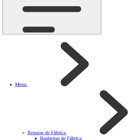
Menu
Repasse de Fábrica
Banheiras de Fábrica