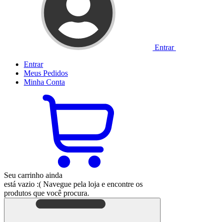
Entrar
Entrar
Meus
Pedidos
Minha
Conta
Seu carrinho ainda
está vazio :(
Navegue pela loja e encontre os
produtos que você procura.