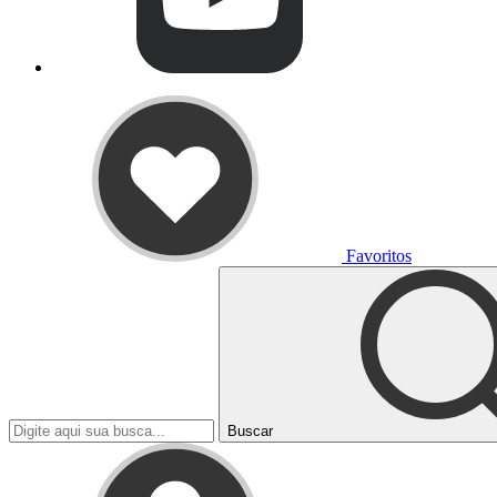
Favoritos
Buscar