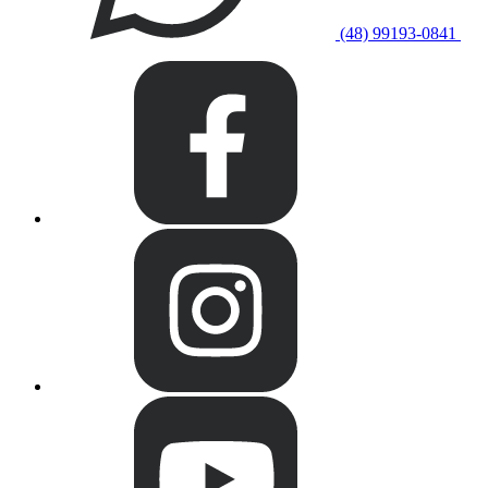
(48) 99193-0841