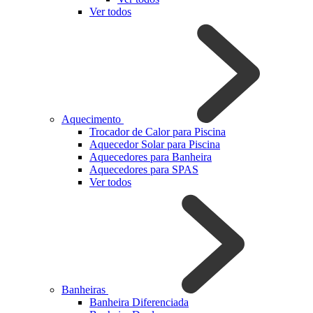
Ver todos
Aquecimento
Trocador de Calor para Piscina
Aquecedor Solar para Piscina
Aquecedores para Banheira
Aquecedores para SPAS
Ver todos
Banheiras
Banheira Diferenciada