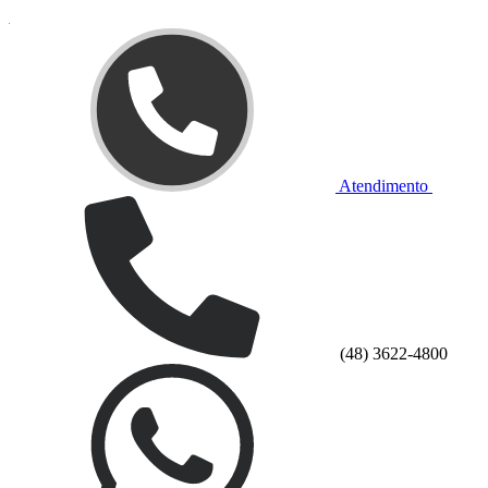
Atendimento
(48) 3622-4800