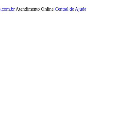
s.com.br
Atendimento Online
Central de Ajuda