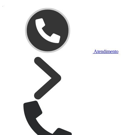
Atendimento