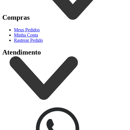
Compras
Meus Pedidos
Minha Conta
Rastrear Pedido
Atendimento