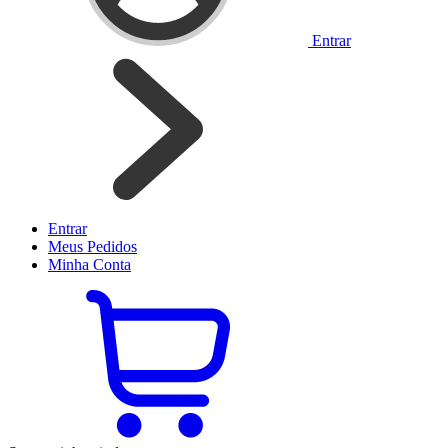
Entrar
Entrar
Meus
Pedidos
Minha
Conta