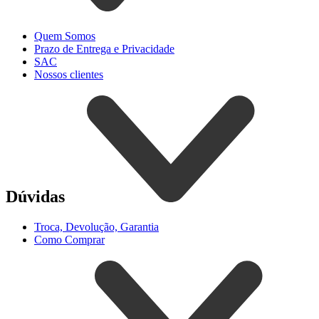
Quem Somos
Prazo de Entrega e Privacidade
SAC
Nossos clientes
Dúvidas
Troca, Devolução, Garantia
Como Comprar