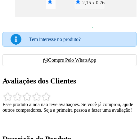
2,15 x 0,76
Tem interesse no produto?
Compre Pelo WhatsApp
Avaliações dos Clientes
Esse produto ainda não teve avaliações.
Se você já comprou, ajude
outros compradores. Seja a primeira pessoa a fazer uma avaliação!