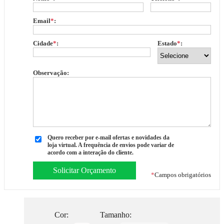
Email
*
:
Cidade
*
:
Estado
*
:
Observação:
Quero receber por e-mail ofertas e novidades da
loja virtual. A frequência de envios pode variar de
acordo com a interação do cliente.
*
Campos obrigatórios
Cor:
Tamanho: