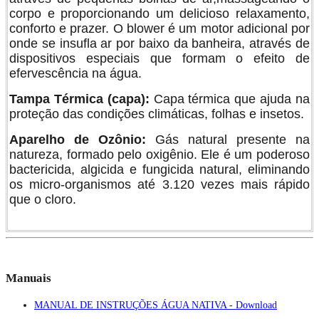
corpo e proporcionando um delicioso relaxamento,
conforto e prazer. O blower é um motor adicional por
onde se insufla ar por baixo da banheira, através de
dispositivos especiais que formam o efeito de
efervescência na água.
Tampa Térmica (capa):
Capa térmica que ajuda na
proteção das condições climáticas, folhas e insetos.
Aparelho de Ozônio:
Gás natural presente na
natureza, formado pelo oxigênio. Ele é um poderoso
bactericida, algicida e fungicida natural, eliminando
os micro-organismos até 3.120 vezes mais rápido
que o cloro.
Manuais
MANUAL DE INSTRUÇÕES ÁGUA NATIVA - Download