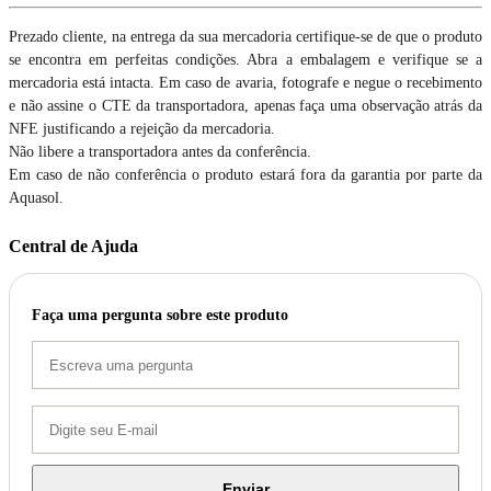
Prezado cliente, na entrega da sua mercadoria certifique-se de que o produto
se encontra em perfeitas condições. Abra a embalagem e verifique se a
mercadoria está intacta. Em caso de avaria, fotografe e negue o recebimento
e não assine o CTE da transportadora, apenas faça uma observação atrás da
NFE justificando a rejeição da mercadoria.
Não libere a transportadora antes da conferência.
Em caso de não conferência o produto estará fora da garantia por parte da
Aquasol.
Central de Ajuda
Faça uma pergunta sobre este produto
Enviar