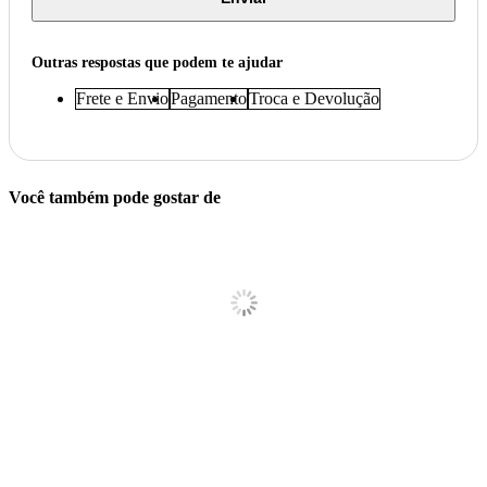
Outras respostas que podem te ajudar
Frete e Envio
Pagamento
Troca e Devolução
Você também pode gostar de