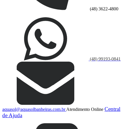
(48) 3622-4800
(48) 99193-0841
Central
aquasol@aquasolbanheiras.com.br
Atendimento Online
de Ajuda