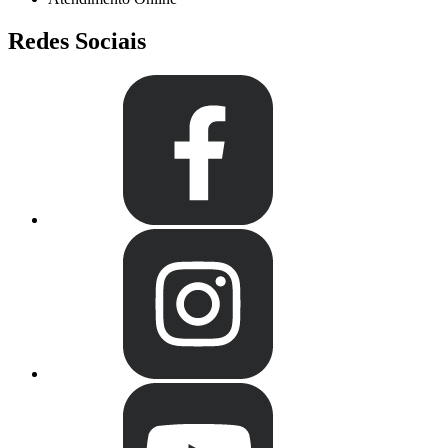
Redes Sociais