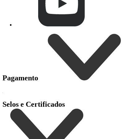
Pagamento
Selos e Certificados