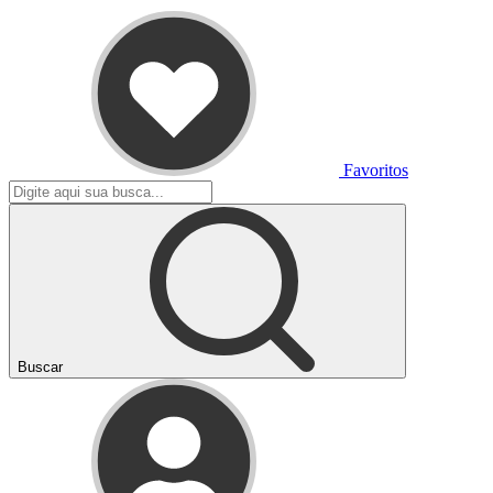
Favoritos
Buscar