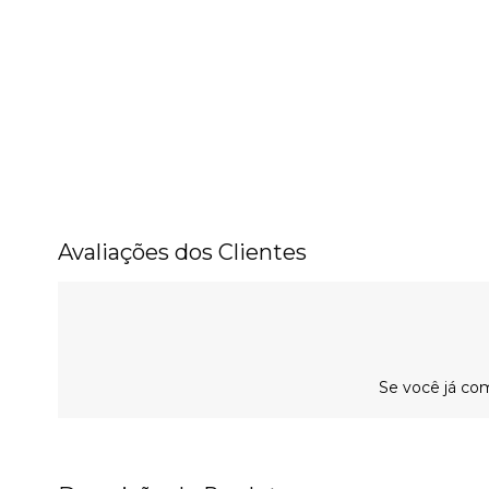
Avaliações dos Clientes
Se você já com