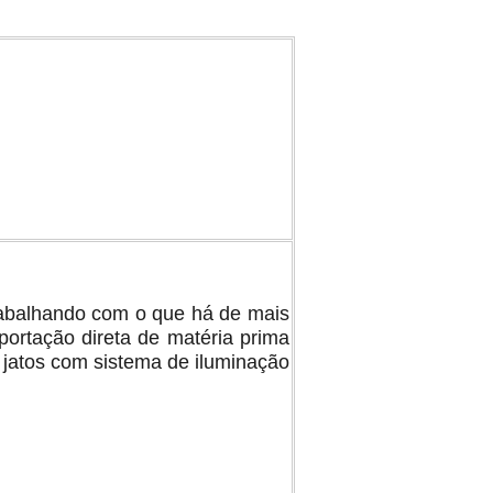
rabalhando com o que há de mais
portação direta de matéria prima
atos com sistema de iluminação