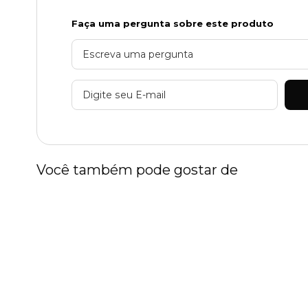
Faça uma pergunta sobre este produto
Você também pode gostar de