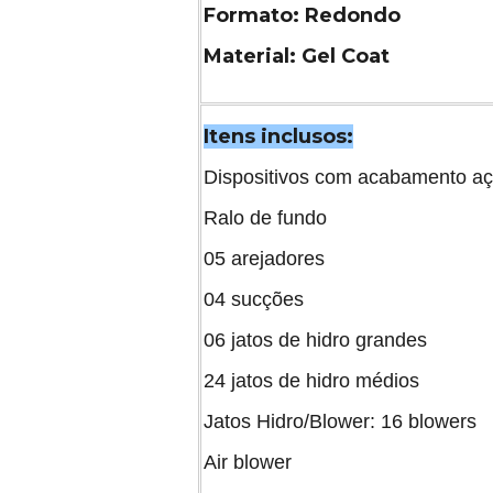
Formato: Redondo
Material: Gel Coat
Itens inclusos:
Dispositivos com acabamento aç
Ralo de fundo
05 arejadores
04 sucções
06 jatos de hidro grandes
24 jatos de hidro médios
Jatos Hidro/Blower: 16 blowers
Air blower