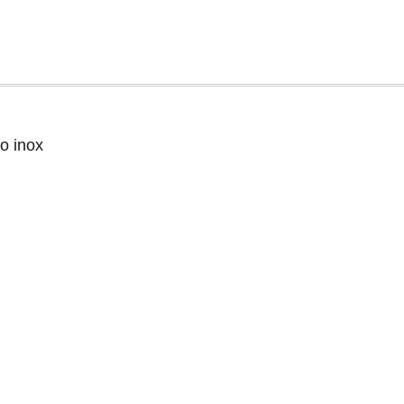
o inox