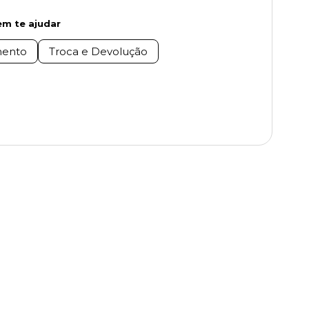
m te ajudar
ento
Troca e Devolução