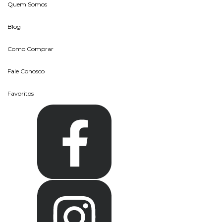
Quem Somos
Blog
Como Comprar
Fale Conosco
Favoritos