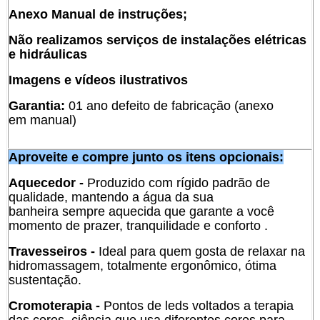
Anexo Manual de instruções;
Não realizamos serviços de instalações elétricas
e hidráulicas
Imagens e vídeos ilustrativos
Garantia:
01 ano defeito de fabricação (anexo
em manual)
Aproveite e compre junto os itens opcionais:
Aquecedor -
Produzido com rígido padrão de
qualidade, mantendo a água da sua
banheira sempre aquecida que garante a você
momento de prazer, tranquilidade e conforto .
Travesseiros -
Ideal para quem gosta de relaxar na
hidromassagem, totalmente ergonômico, ótima
sustentação.
Cromoterapia -
Pontos de leds voltados a terapia