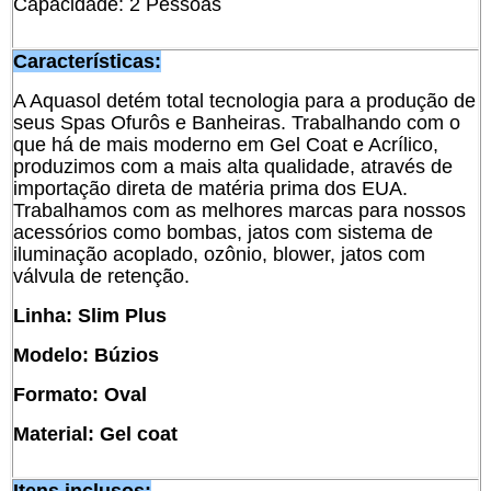
Capacidade: 2 Pessoas
Características:
A Aquasol detém total tecnologia para a produção de
seus Spas Ofurôs e Banheiras. Trabalhando com o
que há de mais moderno em Gel Coat e Acrílico,
produzimos com a mais alta qualidade, através de
importação direta de matéria prima dos EUA.
Trabalhamos com as melhores marcas para nossos
acessórios como bombas, jatos com sistema de
iluminação acoplado, ozônio, blower, jatos com
válvula de retenção.
Linha: Slim Plus
Modelo: Búzios
Formato: Oval
Material: Gel coat