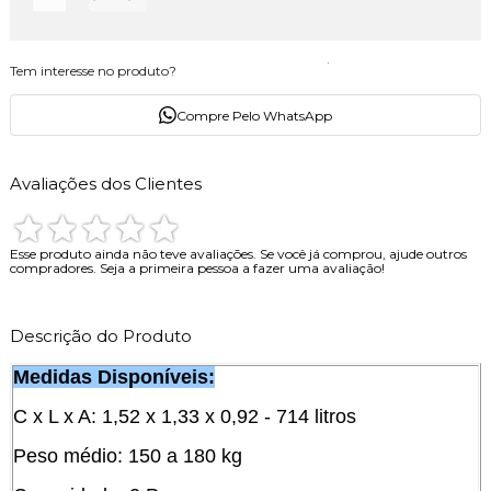
Tem interesse no produto?
Compre Pelo WhatsApp
Avaliações dos Clientes
Esse produto ainda não teve avaliações.
Se você já comprou, ajude outros
compradores. Seja a primeira pessoa a fazer uma avaliação!
Descrição do Produto
Medidas Disponíveis:
C x L x A: 1,52 x 1,33 x 0,92 - 714 litros
Peso médio: 150 a 180 kg