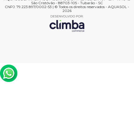
São Cristóvão - 88703-105 - Tubarão - SC
CNPJ: 79.223.897/0002-53 | © Todos os direitos reservados - AQUASOL -
2026