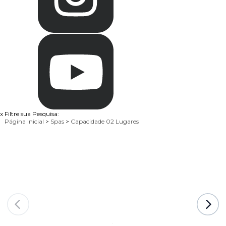
x
Filtre sua Pesquisa:
Página Inicial
>
Spas
>
Capacidade 02 Lugares