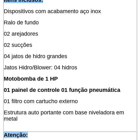
Itens inclusos:
Dispositivos com acabamento aço inox
Ralo de fundo
02 arejadores
02 sucções
04 jatos de hidro grandes
Jatos Hidro/Blower: 04 hidros
Motobomba de 1 HP
01 painel de controle 01 função pneumática
01 filtro com cartucho externo
Estrutura auto portante com base niveladora em
metal
Atenção: