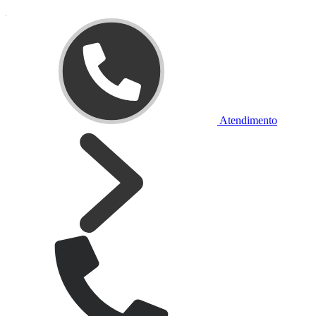
Atendimento