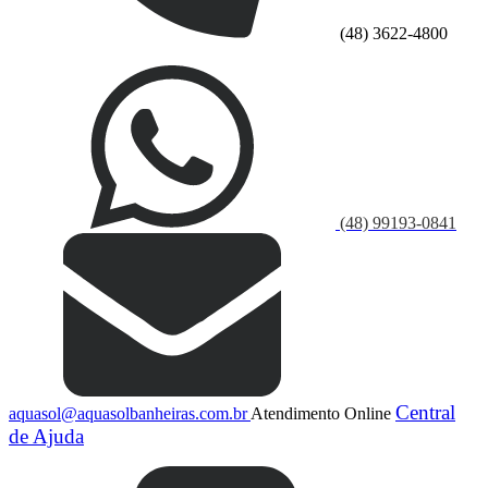
(48) 3622-4800
(48) 99193-0841
Central
aquasol@aquasolbanheiras.com.br
Atendimento Online
de Ajuda