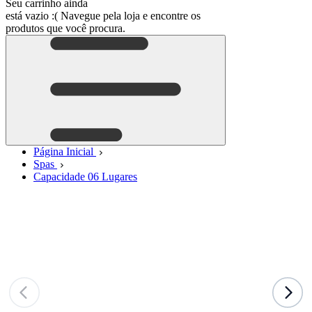
Seu carrinho ainda
está vazio :(
Navegue pela loja e encontre os
produtos que você procura.
Página Inicial
Spas
Capacidade 06 Lugares