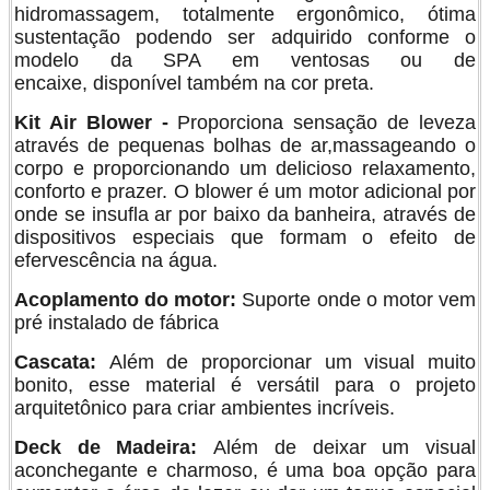
hidromassagem, totalmente ergonômico, ótima
sustentação podendo ser adquirido conforme o
modelo da SPA em ventosas ou de
encaixe, disponível também na cor preta.
Kit Air Blower -
Proporciona sensação de leveza
através de pequenas bolhas de ar,massageando o
corpo e proporcionando um delicioso relaxamento,
conforto e prazer. O blower é um motor adicional por
onde se insufla ar por baixo da banheira, através de
dispositivos especiais que formam o efeito de
efervescência na água.
Acoplamento do motor:
Suporte onde o motor vem
pré instalado de fábrica
Cascata:
Além de proporcionar um visual muito
bonito, esse material é versátil para o projeto
arquitetônico para criar ambientes incríveis.
Deck de Madeira:
Além de deixar um visual
aconchegante e charmoso, é uma boa opção para