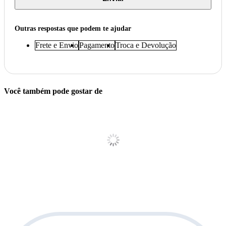
Outras respostas que podem te ajudar
Frete e Envio
Pagamento
Troca e Devolução
Você também pode gostar de