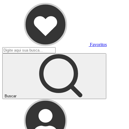
Favoritos
Buscar