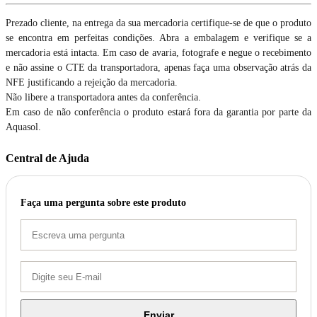
Prezado cliente, na entrega da sua mercadoria certifique-se de que o produto
se encontra em perfeitas condições. Abra a embalagem e verifique se a
mercadoria está intacta. Em caso de avaria, fotografe e negue o recebimento
e não assine o CTE da transportadora, apenas faça uma observação atrás da
NFE justificando a rejeição da mercadoria.
Não libere a transportadora antes da conferência.
Em caso de não conferência o produto estará fora da garantia por parte da
Aquasol.
Central de Ajuda
Faça uma pergunta sobre este produto
Enviar