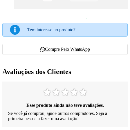
Tem interesse no produto?
Compre Pelo WhatsApp
Avaliações dos Clientes
Esse produto ainda não teve avaliações.
Se você já comprou, ajude outros compradores. Seja a
primeira pessoa a fazer uma avaliação!