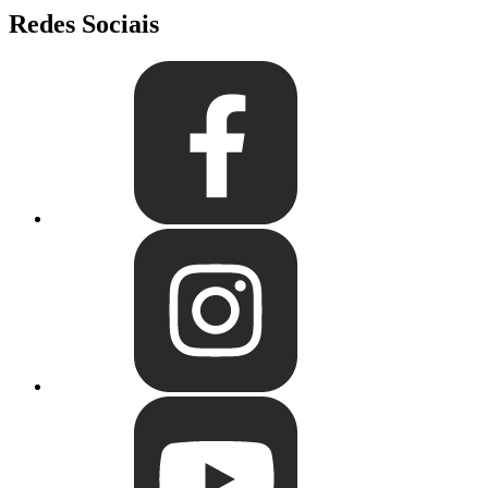
Redes Sociais