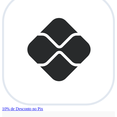
10% de Desconto
no Pix