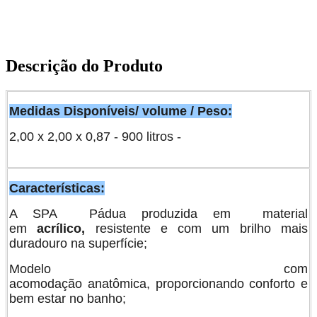
Descrição do Produto
Medidas Disponíveis/ volume / Peso:
2,00 x 2,00 x 0,87 - 900 litros -
Características:
A SPA Pádua produzida em material
em
acrílico,
resistente e com um brilho mais
duradouro na superfície;
Modelo com
acomodação anatômica, proporcionando conforto e
bem estar no banho;