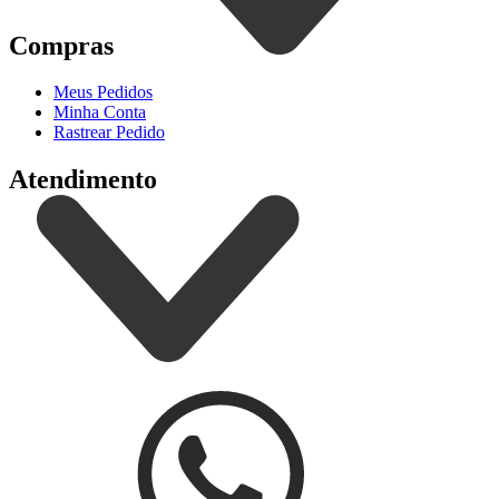
Compras
Meus Pedidos
Minha Conta
Rastrear Pedido
Atendimento