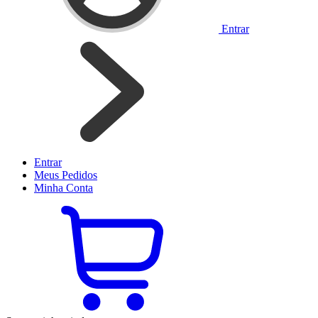
Entrar
Entrar
Meus
Pedidos
Minha
Conta