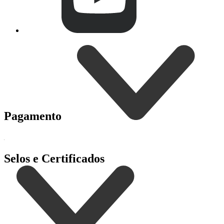
Pagamento
Selos e Certificados