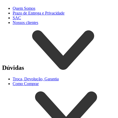
Quem Somos
Prazo de Entrega e Privacidade
SAC
Nossos clientes
Dúvidas
Troca, Devolução, Garantia
Como Comprar