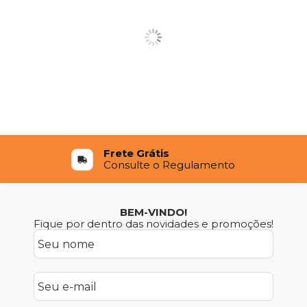
Frete Grátis
Consulte o Regulamento
BEM-VINDO!
Fique por dentro das novidades e promoções!