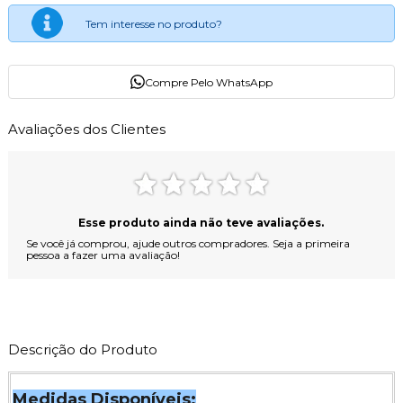
Tem interesse no produto?
Compre Pelo WhatsApp
Avaliações dos Clientes
Esse produto ainda não teve avaliações.
Se você já comprou, ajude outros compradores. Seja a primeira
pessoa a fazer uma avaliação!
Descrição do Produto
Medidas Disponíveis: