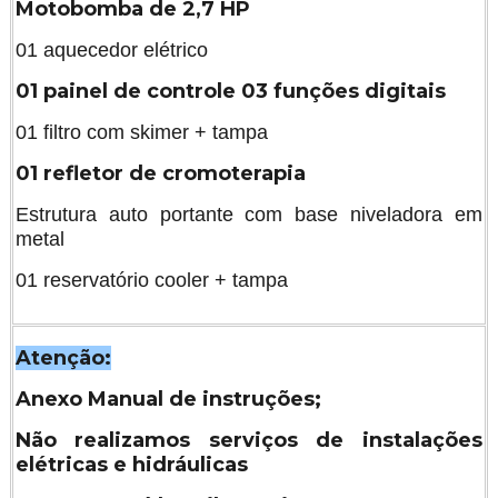
Motobomba de 2,7 HP
01 aquecedor elétrico
01 painel de controle 03 funções digitais
01 filtro com skimer + tampa
01 refletor de cromoterapia
Estrutura auto portante com base niveladora em
metal
01 reservatório cooler + tampa
Atenção:
Anexo Manual de instruções;
Não realizamos serviços de instalações
elétricas e hidráulicas