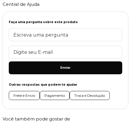
Central de Ajuda
Faça uma pergunta sobre este produto
Enviar
Outras respostas que podem te ajudar
Frete e Envio
Pagamento
Troca e Devolução
Você também pode gostar de