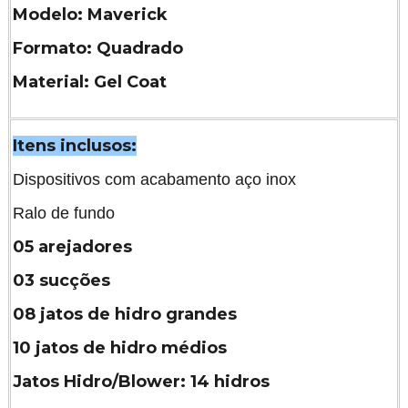
Modelo: Maverick
Formato: Quadrado
Material: Gel Coat
Itens inclusos:
Dispositivos com acabamento aço inox
Ralo de fundo
05 arejadores
03 sucções
08 jatos de hidro grandes
10 jatos de hidro médios
Jatos Hidro/Blower: 14 hidros