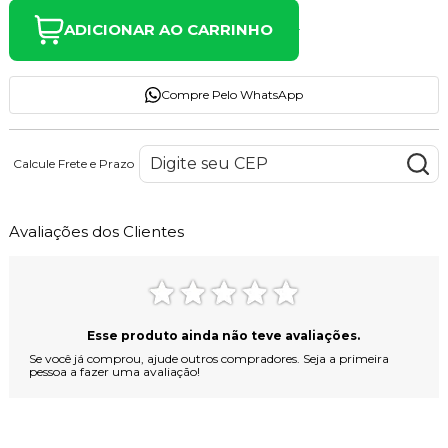
ADICIONAR AO CARRINHO
Compre Pelo WhatsApp
Calcule Frete e Prazo
Avaliações dos Clientes
Esse produto ainda não teve avaliações.
Se você já comprou, ajude outros compradores. Seja a primeira
pessoa a fazer uma avaliação!