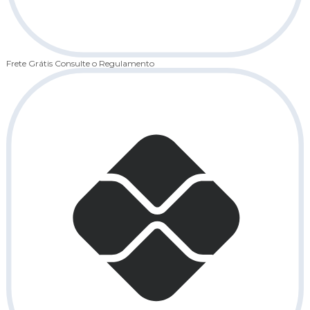
Frete Grátis
Consulte o Regulamento