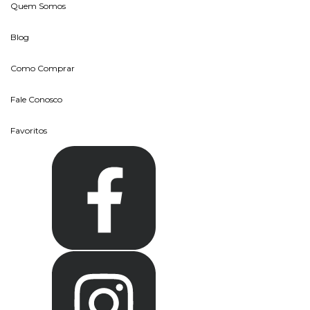
Quem Somos
Blog
Como Comprar
Fale Conosco
Favoritos