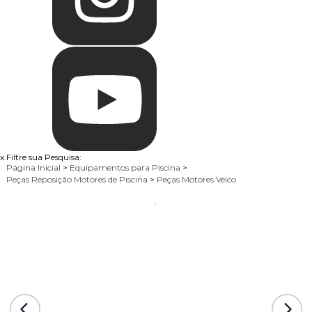
x
Filtre sua Pesquisa:
Página Inicial
>
Equipamentos para Piscina
>
Peças Reposição Motores de Piscina
>
Peças Motores Veico