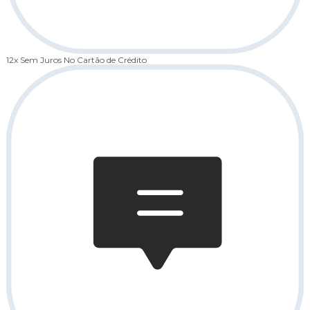
12x Sem Juros
No Cartão de Crédito