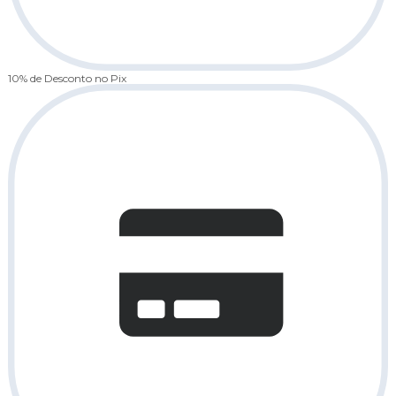
10% de Desconto
no Pix