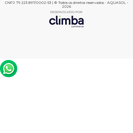
CNPJ: 79.223.897/0002-53 | © Todos os direitos reservados - AQUASOL -
2026