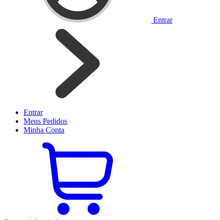
Entrar
Entrar
Meus
Pedidos
Minha
Conta