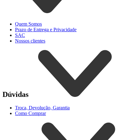
Quem Somos
Prazo de Entrega e Privacidade
SAC
Nossos clientes
Dúvidas
Troca, Devolução, Garantia
Como Comprar