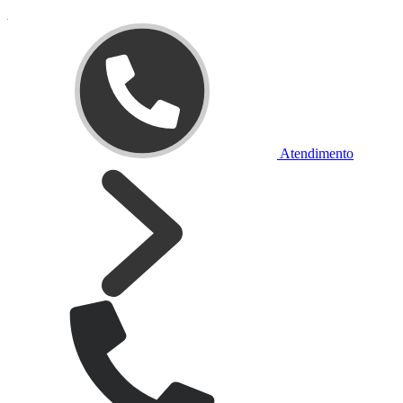
Atendimento