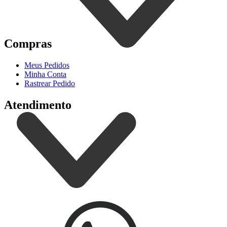
Compras
Meus Pedidos
Minha Conta
Rastrear Pedido
Atendimento