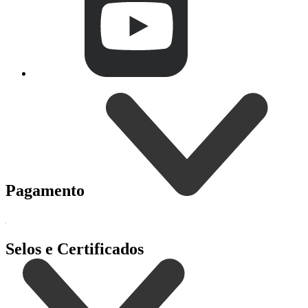
Pagamento
Selos e Certificados