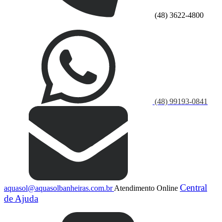
(48) 3622-4800
(48) 99193-0841
Central
aquasol@aquasolbanheiras.com.br
Atendimento Online
de Ajuda