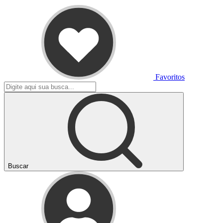
Favoritos
Buscar