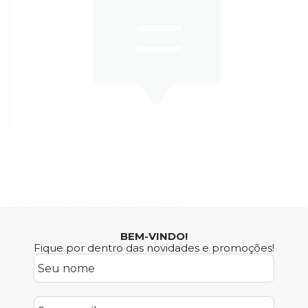
BEM-VINDO!
Fique por dentro das novidades e promoções!