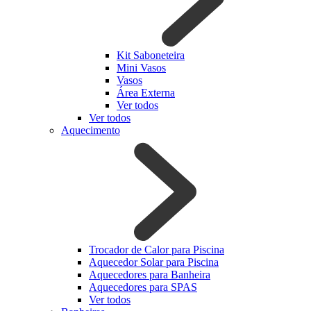
Kit Saboneteira
Mini Vasos
Vasos
Área Externa
Ver todos
Ver todos
Aquecimento
Trocador de Calor para Piscina
Aquecedor Solar para Piscina
Aquecedores para Banheira
Aquecedores para SPAS
Ver todos