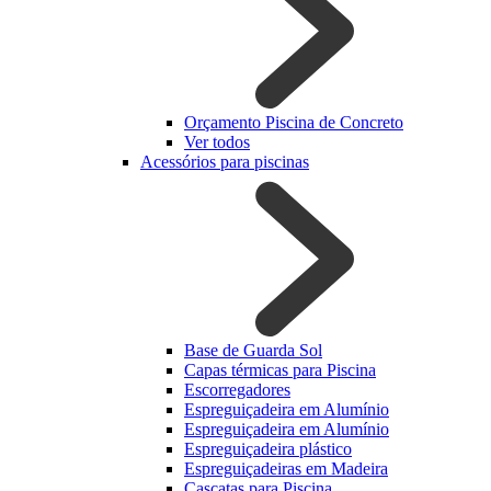
Orçamento Piscina de Concreto
Ver todos
Acessórios para piscinas
Base de Guarda Sol
Capas térmicas para Piscina
Escorregadores
Espreguiçadeira em Alumínio
Espreguiçadeira em Alumínio
Espreguiçadeira plástico
Espreguiçadeiras em Madeira
Cascatas para Piscina