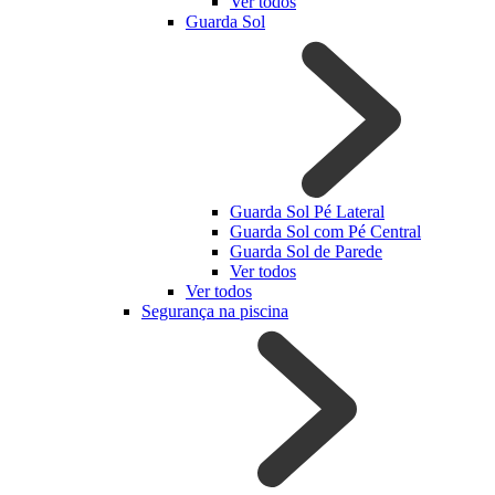
Ver todos
Guarda Sol
Guarda Sol Pé Lateral
Guarda Sol com Pé Central
Guarda Sol de Parede
Ver todos
Ver todos
Segurança na piscina