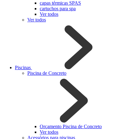
capas térmicas SPAS
cartuchos para spa
Ver todos
Ver todos
Piscinas
Piscina de Concreto
Orçamento Piscina de Concreto
Ver todos
Acessórios para piscinas