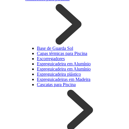
Base de Guarda Sol
Capas térmicas para Piscina
Escorregadores
Espreguiçadeira em Alumínio
Espreguiçadeira em Alumínio
Espreguiçadeira plástico
Espreguiçadeiras em Madeira
Cascatas para Piscina