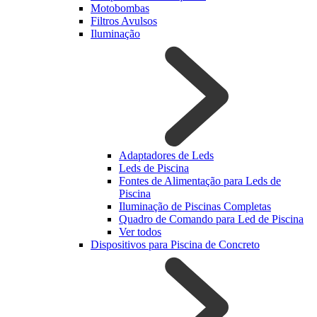
Motobombas
Filtros Avulsos
Iluminação
Adaptadores de Leds
Leds de Piscina
Fontes de Alimentação para Leds de
Piscina
Iluminação de Piscinas Completas
Quadro de Comando para Led de Piscina
Ver todos
Dispositivos para Piscina de Concreto