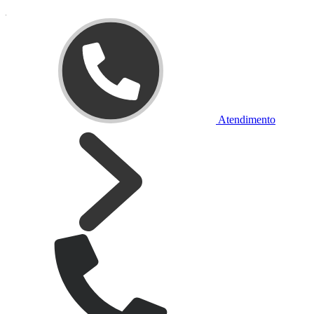
Atendimento