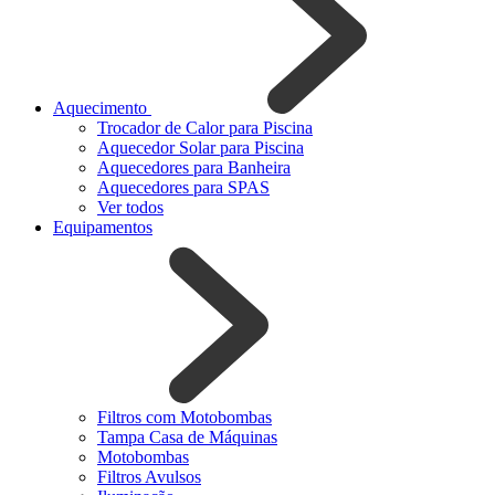
Aquecimento
Trocador de Calor para Piscina
Aquecedor Solar para Piscina
Aquecedores para Banheira
Aquecedores para SPAS
Ver todos
Equipamentos
Filtros com Motobombas
Tampa Casa de Máquinas
Motobombas
Filtros Avulsos