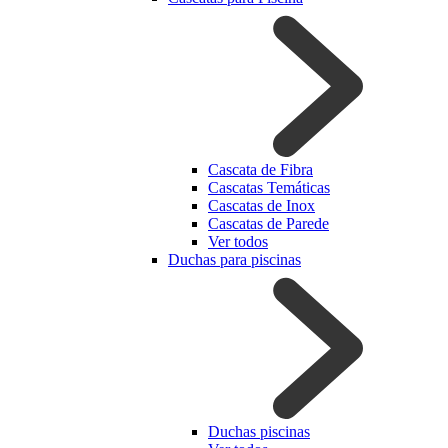
Cascata de Fibra
Cascatas Temáticas
Cascatas de Inox
Cascatas de Parede
Ver todos
Duchas para piscinas
Duchas piscinas