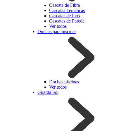
Cascata de Fibra
Cascatas Temáticas
Cascatas de Inox
Cascatas de Parede
Ver todos
Duchas para piscinas
Duchas piscinas
Ver todos
Guarda Sol