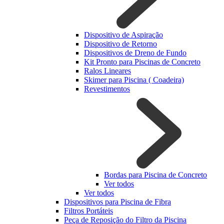
Dispositivo de Aspiração
Dispositivo de Retorno
Dispositivos de Dreno de Fundo
Kit Pronto para Piscinas de Concreto
Ralos Lineares
Skimer para Piscina ( Coadeira)
Revestimentos
Bordas para Piscina de Concreto
Ver todos
Ver todos
Dispositivos para Piscina de Fibra
Filtros Portáteis
Peça de Reposição do Filtro da Piscina