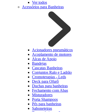
Ver todos
Acessórios para Banheiras
Acionadores pneumáticos
Acoplamento de motores
Alças de Apoio
Bandejas
Cascatas Banheiras
Conjuntos Ralo e Ladrão
Cromoterapias - Leds
Deck para Ofurô
Duchas para banheiras
Fechamento com Abas
Misturadores
Porta Shampoos
Pés para banheiras
Saboneteiras