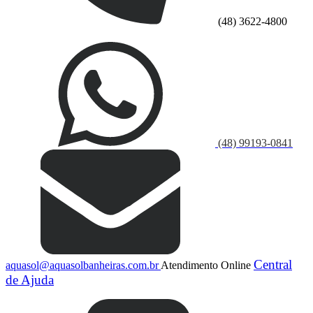
(48) 3622-4800
(48) 99193-0841
Central
aquasol@aquasolbanheiras.com.br
Atendimento Online
de Ajuda