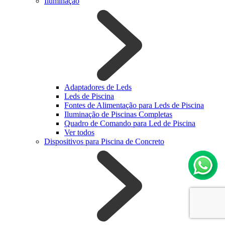
Iluminação
Adaptadores de Leds
Leds de Piscina
Fontes de Alimentação para Leds de Piscina
Iluminação de Piscinas Completas
Quadro de Comando para Led de Piscina
Ver todos
Dispositivos para Piscina de Concreto