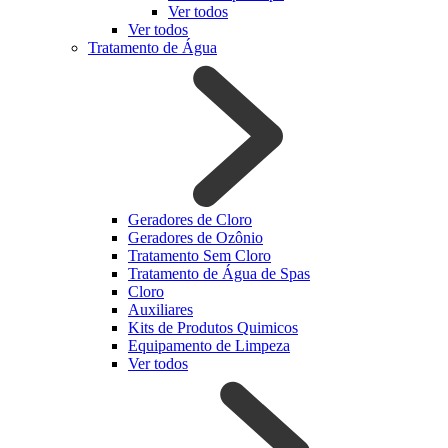
Ver todos
Ver todos
Tratamento de Água
Geradores de Cloro
Geradores de Ozônio
Tratamento Sem Cloro
Tratamento de Água de Spas
Cloro
Auxiliares
Kits de Produtos Quimicos
Equipamento de Limpeza
Ver todos