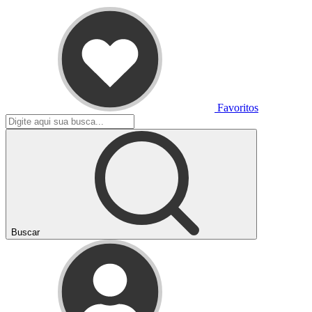
Favoritos
Buscar