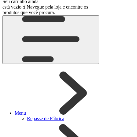
Seu carrinho ainda
está vazio :(
Navegue pela loja e encontre os
produtos que você procura.
Menu
Repasse de Fábrica