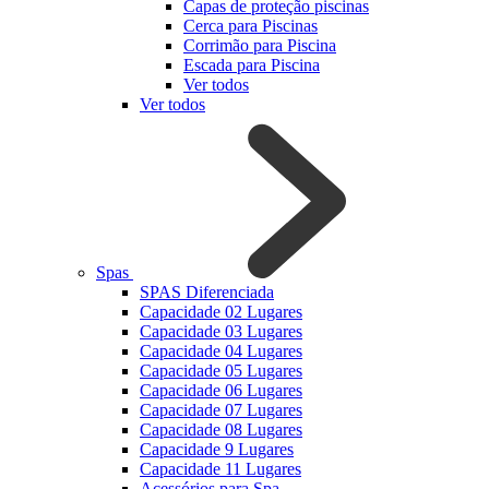
Capas de proteção piscinas
Cerca para Piscinas
Corrimão para Piscina
Escada para Piscina
Ver todos
Ver todos
Spas
SPAS Diferenciada
Capacidade 02 Lugares
Capacidade 03 Lugares
Capacidade 04 Lugares
Capacidade 05 Lugares
Capacidade 06 Lugares
Capacidade 07 Lugares
Capacidade 08 Lugares
Capacidade 9 Lugares
Capacidade 11 Lugares
Acessórios para Spa