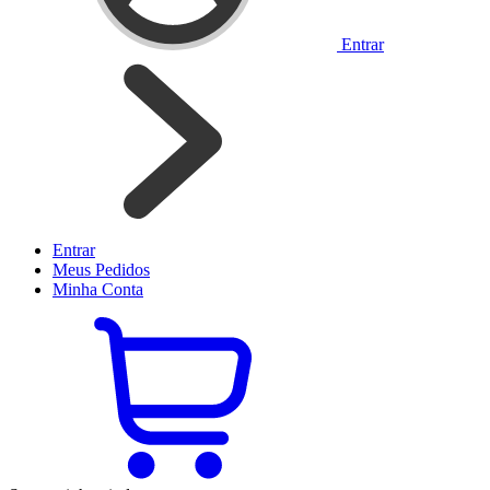
Entrar
Entrar
Meus
Pedidos
Minha
Conta