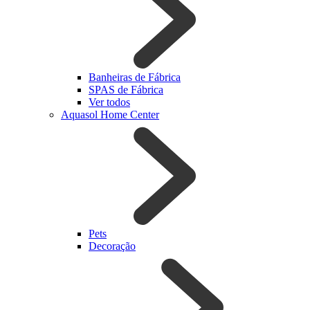
Banheiras de Fábrica
SPAS de Fábrica
Ver todos
Aquasol Home Center
Pets
Decoração