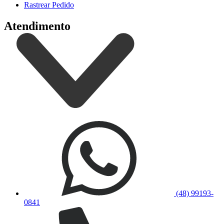
Rastrear Pedido
Atendimento
(48) 99193-
0841