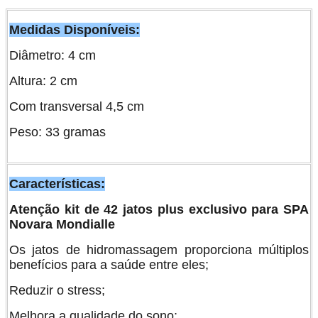
Medidas Disponíveis:
Diâmetro: 4 cm
Altura: 2 cm
Com transversal 4,5 cm
Peso: 33 gramas
Características:
Atenção kit de 42 jatos plus exclusivo para SPA
Novara Mondialle
Os jatos de hidromassagem proporciona múltiplos
benefícios para a saúde entre eles;
Reduzir o stress;
Melhora a qualidade do sono;