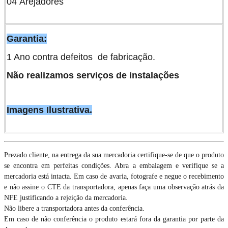
04 Arejadores
Garantia:
1 Ano contra defeitos de fabricação.
Não realizamos serviços de instalações
Imagens Ilustrativa.
Prezado cliente, na entrega da sua mercadoria certifique-se de que o produto
se encontra em perfeitas condições. Abra a embalagem e verifique se a
mercadoria está intacta. Em caso de avaria, fotografe e negue o recebimento
e não assine o CTE da transportadora, apenas faça uma observação atrás da
NFE justificando a rejeição da mercadoria.
Não libere a transportadora antes da conferência.
Em caso de não conferência o produto estará fora da garantia por parte da