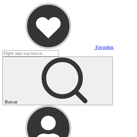
Favoritos
Buscar