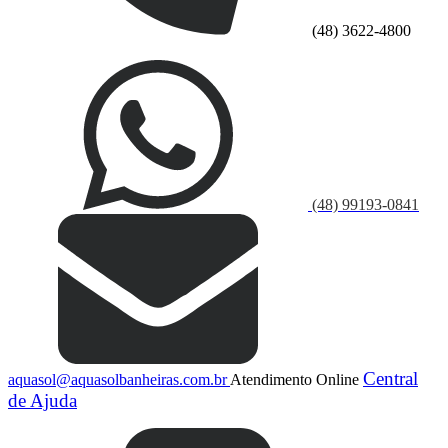
(48) 3622-4800
(48) 99193-0841
Central
aquasol@aquasolbanheiras.com.br
Atendimento Online
de Ajuda