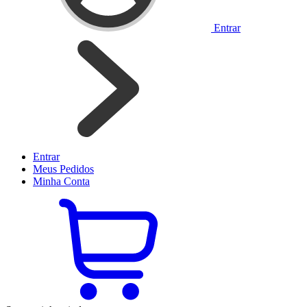
Entrar
Entrar
Meus
Pedidos
Minha
Conta