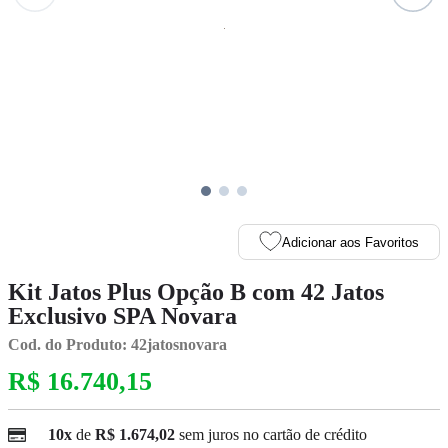
Adicionar aos Favoritos
Kit Jatos Plus Opção B com 42 Jatos
Exclusivo SPA Novara
Cod. do Produto: 42jatosnovara
R$ 16.740,15
10x
de
R$ 1.674,02
sem juros no cartão de crédito