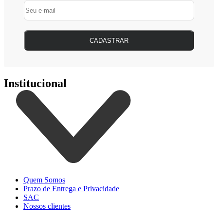
CADASTRAR
Institucional
Quem Somos
Prazo de Entrega e Privacidade
SAC
Nossos clientes