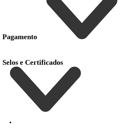
Pagamento
Selos e Certificados