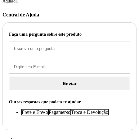
Aquasol.
Central de Ajuda
Faça uma pergunta sobre este produto
Enviar
Outras respostas que podem te ajudar
Frete e Envio
Pagamento
Troca e Devolução