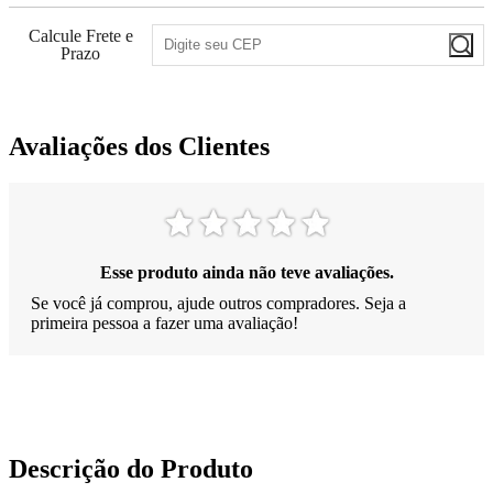
Calcule Frete e
Prazo
Avaliações dos Clientes
Esse produto ainda não teve avaliações.
Se você já comprou, ajude outros compradores. Seja a
primeira pessoa a fazer uma avaliação!
Descrição do Produto