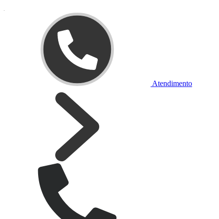
Atendimento