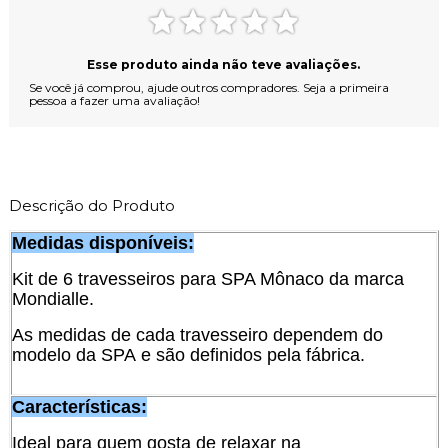
Esse produto ainda não teve avaliações.
Se você já comprou, ajude outros compradores. Seja a primeira
pessoa a fazer uma avaliação!
Descrição do Produto
Medidas disponíveis:
Kit de 6 travesseiros para SPA Mônaco da marca
Mondialle.
As medidas de cada travesseiro dependem do
modelo da SPA e são definidos pela fábrica.
Características:
Ideal para quem gosta de relaxar na