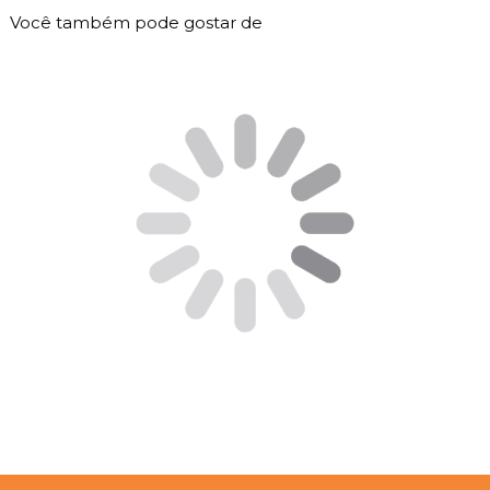
Você também pode gostar de