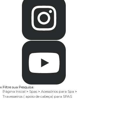
x
Filtre sua Pesquisa:
Página Inicial
>
Spas
>
Acessórios para Spa
>
Travesseiros ( apoio de cabeça) para SPAS