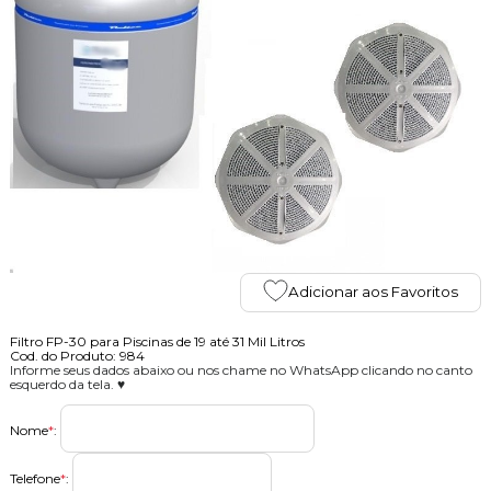
Adicionar aos Favoritos
Filtro FP-30 para Piscinas de 19 até 31 Mil Litros
Cod. do Produto: 984
Informe seus dados abaixo ou nos chame no WhatsApp clicando no canto
esquerdo da tela. ♥
Nome
*
:
Telefone
*
: