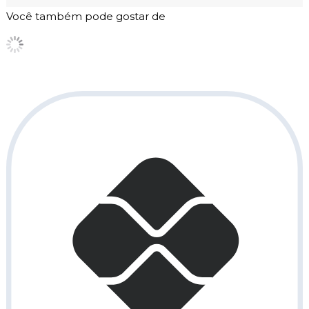
Você também pode gostar de