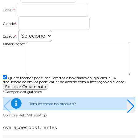
Email
*
:
Cidade
*
:
Estado
*
:
Observação:
Quero receber por e-mail ofertas e novidades da loja virtual. A
frequência de envios pode variar de acordo com a interação do cliente.
*
Campos obrigatórios
Tem interesse no produto?
Compre Pelo WhatsApp
Avaliações dos Clientes