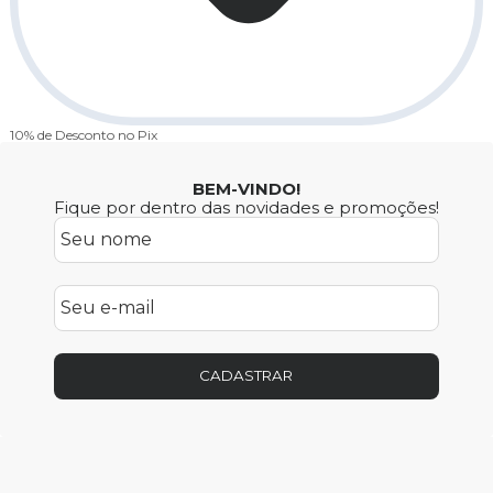
10% de Desconto
no Pix
BEM-VINDO!
Fique por dentro das novidades e promoções!
CADASTRAR