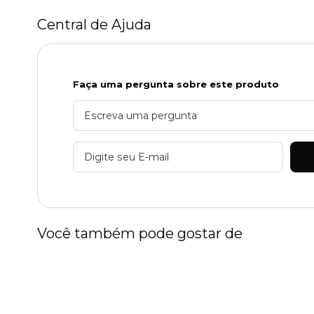
Central de Ajuda
Faça uma pergunta sobre este produto
Você também pode gostar de