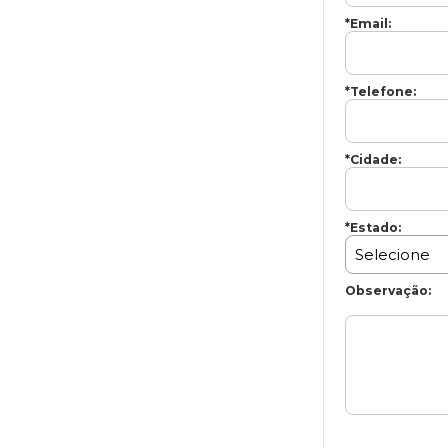
*Email:
*Telefone:
*Cidade:
*Estado:
Observação: