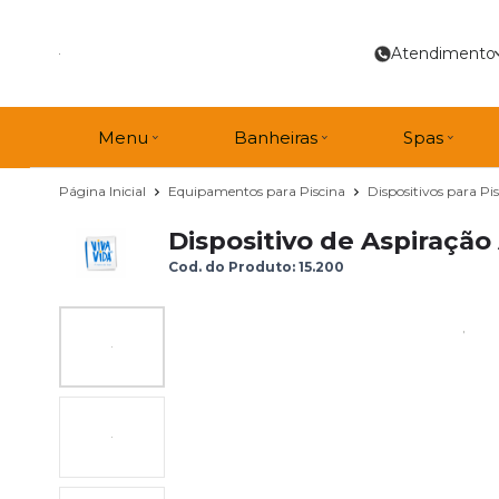
Atendimento
Menu
Banheiras
Spas
Página Inicial
Equipamentos para Piscina
Dispositivos para Pis
Dispositivo de Aspiração
Cod. do Produto: 15.200