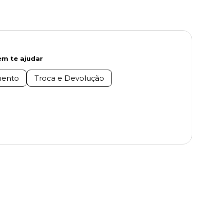
m te ajudar
ento
Troca e Devolução