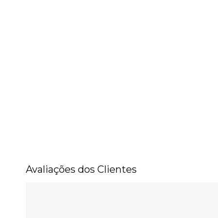
Avaliações dos Clientes