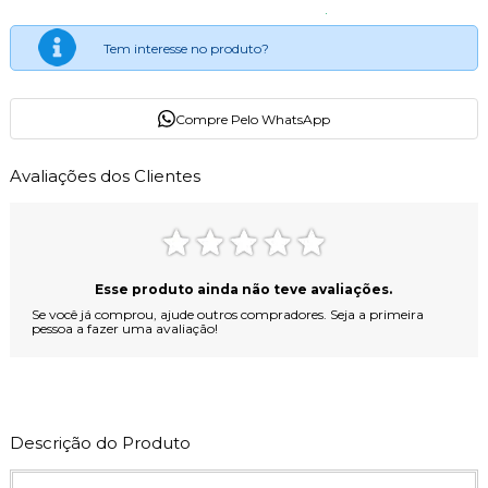
Tem interesse no produto?
Compre Pelo WhatsApp
Avaliações dos Clientes
Esse produto ainda não teve avaliações.
Se você já comprou, ajude outros compradores. Seja a primeira
pessoa a fazer uma avaliação!
Descrição do Produto