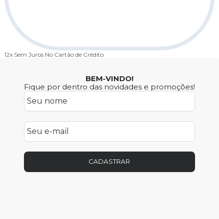
12x Sem Juros
No Cartão de Crédito
BEM-VINDO!
Fique por dentro das novidades e promoções!
CADASTRAR