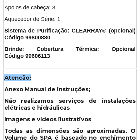
Apoios de cabeça: 3
Aquecedor de Série: 1
Sistema de Purificação: CLEARRAY® (opcional)
Código 99800880
Brinde: Cobertura Térmica: Opcional
Código 99606113
Atenção:
Anexo Manual de instruções;
Não realizamos serviços de instalações
elétricas e hidráulicas
Imagens e vídeos ilustrativos
Todas as dimensões são aproximadas. O
Volume do SPA é baseado no enchimento