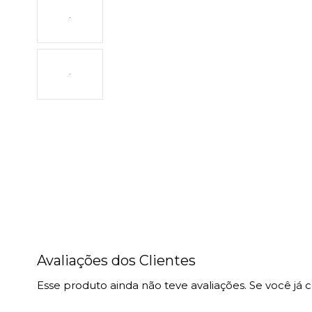
Avaliações dos Clientes
Esse produto ainda não teve avaliações.
Se você já 