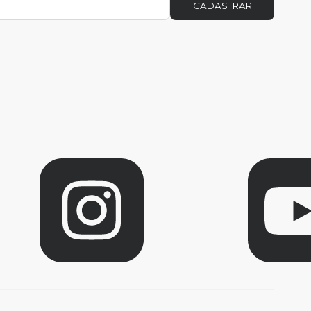
CADASTRAR