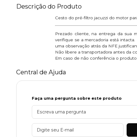
Descrição do Produto
Cesto do pré-filtro jacuzzi do motor 
Prezado cliente, na entrega da sua 
verifique se a mercadoria está intacta
uma observação atrás da NFE justifican
Não libere a transportadora antes da c
Em caso de não conferência o produto e
Central de Ajuda
Faça uma pergunta sobre este produto