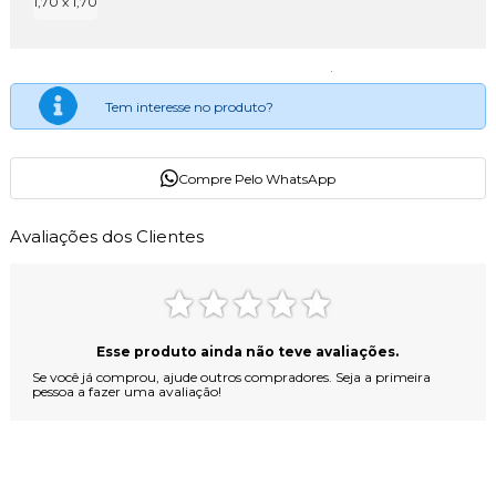
1,70 x 1,70
Tem interesse no produto?
Compre Pelo WhatsApp
Avaliações dos Clientes
Esse produto ainda não teve avaliações.
Se você já comprou, ajude outros compradores. Seja a primeira
pessoa a fazer uma avaliação!