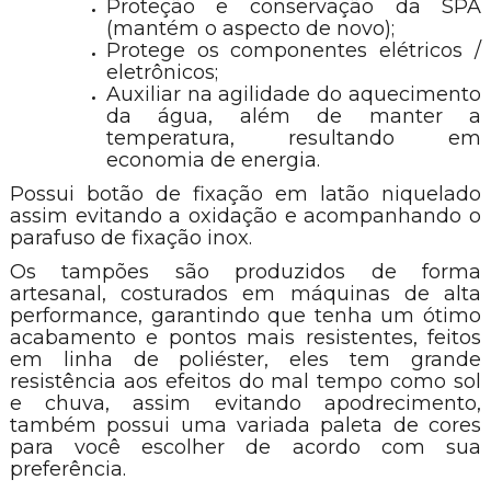
Proteção e conservação da SPA
(mantém o aspecto de novo);
Protege os componentes elétricos /
eletrônicos;
Auxiliar na agilidade do aquecimento
da água, além de manter a
temperatura, resultando em
economia de energia.
Possui botão de fixação em latão niquelado
assim evitando a oxidação e acompanhando o
parafuso de fixação inox.
Os tampões são produzidos de forma
artesanal, costurados em máquinas de alta
performance, garantindo que tenha um ótimo
acabamento e pontos mais resistentes, feitos
em linha de poliéster, eles tem grande
resistência aos efeitos do mal tempo como sol
e chuva, assim evitando apodrecimento,
também possui uma variada paleta de cores
para você escolher de acordo com sua
preferência.