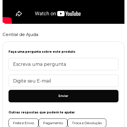
Central de Ajuda
Faça uma pergunta sobre este produto
Enviar
Outras respostas que podem te ajudar
Frete e Envio
Pagamento
Troca e Devolução