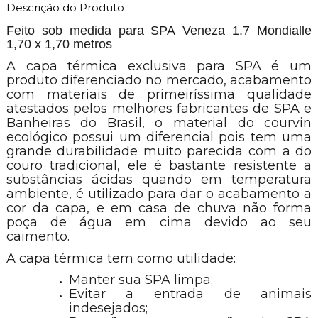
Descrição do Produto
Feito sob medida para SPA Veneza 1.7 Mondialle
1,70 x 1,70 metros
A capa térmica exclusiva para SPA é um
produto diferenciado no mercado, acabamento
com materiais de primeiríssima qualidade
atestados pelos melhores fabricantes de SPA e
Banheiras do Brasil, o material do courvin
ecológico possui um diferencial pois tem uma
grande durabilidade muito parecida com a do
couro tradicional, ele é bastante resistente a
substâncias ácidas quando em temperatura
ambiente, é utilizado para dar o acabamento a
cor da capa, e em casa de chuva não forma
poça de água em cima devido ao seu
caimento.
A capa térmica tem como utilidade:
Manter sua SPA limpa;
Evitar a entrada de animais
indesejados;