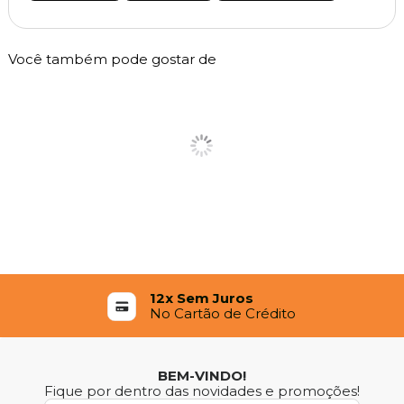
Você também pode gostar de
12x Sem Juros
No Cartão de Crédito
BEM-VINDO!
Fique por dentro das novidades e promoções!