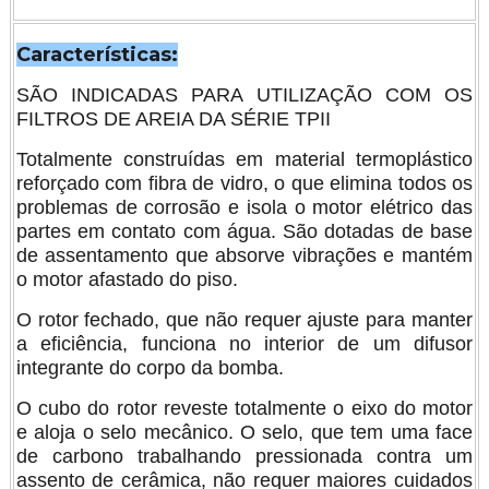
Características:
SÃO INDICADAS PARA UTILIZAÇÃO COM OS
FILTROS DE AREIA DA SÉRIE TPII
Totalmente construídas em material termoplástico
reforçado com fibra de vidro, o que elimina todos os
problemas de corrosão e isola o motor elétrico das
partes em contato com água. São dotadas de base
de assentamento que absorve vibrações e mantém
o motor afastado do piso.
O rotor fechado, que não requer ajuste para manter
a eficiência, funciona no interior de um difusor
integrante do corpo da bomba.
O cubo do rotor reveste totalmente o eixo do motor
e aloja o selo mecânico. O selo, que tem uma face
de carbono trabalhando pressionada contra um
assento de cerâmica, não requer maiores cuidados