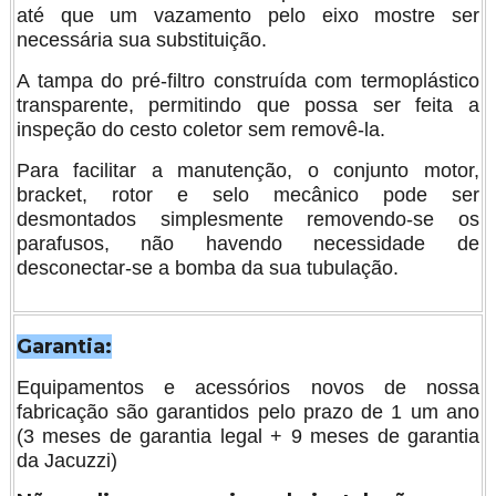
até que um vazamento pelo eixo mostre ser
necessária sua substituição.
A tampa do pré-filtro construída com termoplástico
transparente, permitindo que possa ser feita a
inspeção do cesto coletor sem removê-la.
Para facilitar a manutenção, o conjunto motor,
bracket, rotor e selo mecânico pode ser
desmontados simplesmente removendo-se os
parafusos, não havendo necessidade de
desconectar-se a bomba da sua tubulação.
Garantia:
Equipamentos e acessórios novos de nossa
fabricação são garantidos pelo prazo de 1 um ano
(3 meses de garantia legal + 9 meses de garantia
da Jacuzzi)