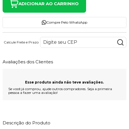
ADICIONAR AO CARRINHO
Compre Pelo WhatsApp
Calcule Frete e Prazo
Avaliações dos Clientes
Esse produto ainda não teve avaliações.
Se você já comprou, ajude outros compradores. Seja a primeira
pessoa a fazer uma avaliação!
Descrição do Produto