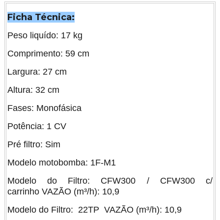
Ficha Técnica:
Peso liquído: 17 kg
Comprimento: 59 cm
Largura: 27 cm
Altura: 32 cm
Fases: Monofásica
Potência: 1 CV
Pré filtro: Sim
Modelo motobomba: 1F-M1
Modelo do Filtro: CFW300 / CFW300 c/
carrinho VAZÃO (m³/h): 10,9
Modelo do Filtro: 22TP VAZÃO (m³/h): 10,9