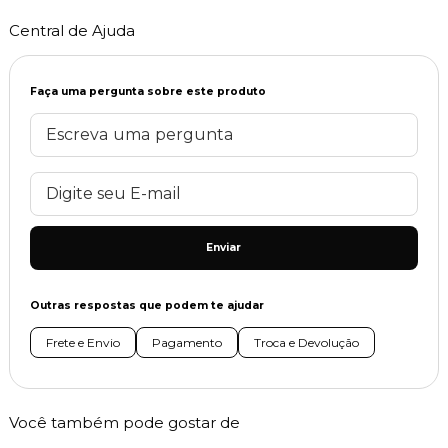
Central de Ajuda
Faça uma pergunta sobre este produto
Enviar
Outras respostas que podem te ajudar
Frete e Envio
Pagamento
Troca e Devolução
Você também pode gostar de