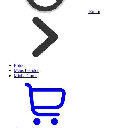
Entrar
Entrar
Meus
Pedidos
Minha
Conta