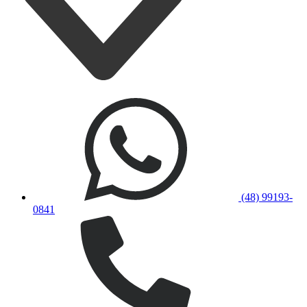
(48) 99193-
0841