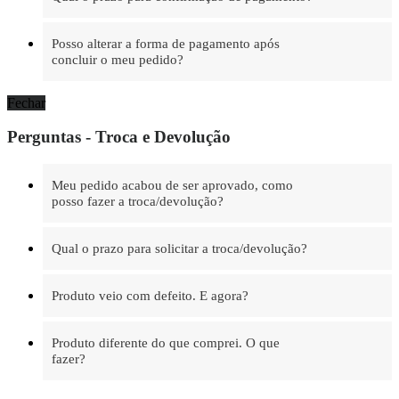
Posso alterar a forma de pagamento após
concluir o meu pedido?
Fechar
Perguntas - Troca e Devolução
Meu pedido acabou de ser aprovado, como
posso fazer a troca/devolução?
Qual o prazo para solicitar a troca/devolução?
Produto veio com defeito. E agora?
Produto diferente do que comprei. O que
fazer?