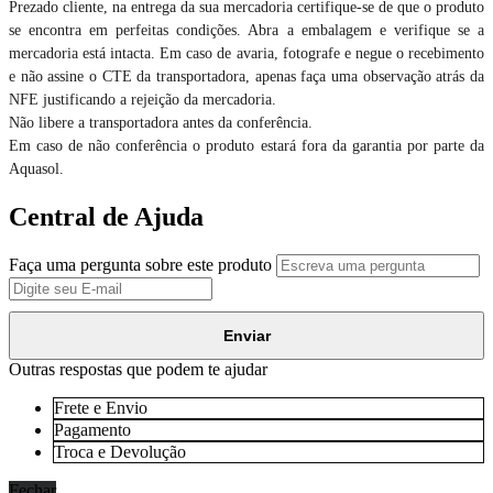
Prezado cliente, na entrega da sua mercadoria certifique-se de que o produto
se encontra em perfeitas condições. Abra a embalagem e verifique se a
mercadoria está intacta. Em caso de avaria, fotografe e negue o recebimento
e não assine o CTE da transportadora, apenas faça uma observação atrás da
NFE justificando a rejeição da mercadoria.
Não libere a transportadora antes da conferência.
Em caso de não conferência o produto estará fora da garantia por parte da
Aquasol.
Central de Ajuda
Faça uma pergunta sobre este produto
Enviar
Outras respostas que podem te ajudar
Frete e Envio
Pagamento
Troca e Devolução
Fechar