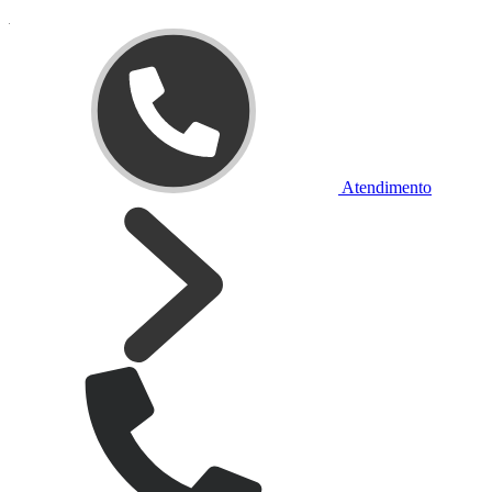
Atendimento