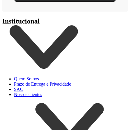
Institucional
Quem Somos
Prazo de Entrega e Privacidade
SAC
Nossos clientes