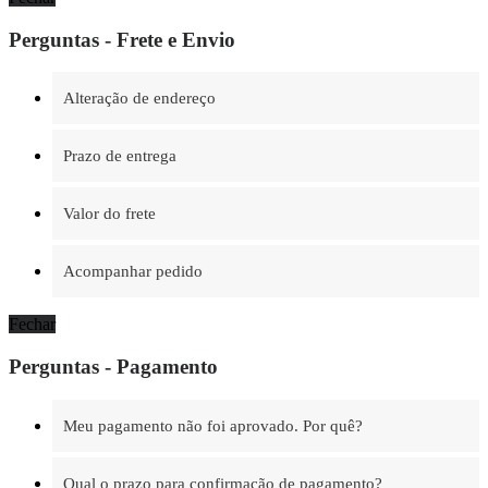
Perguntas - Frete e Envio
Alteração de endereço
Prazo de entrega
Valor do frete
Acompanhar pedido
Fechar
Perguntas - Pagamento
Meu pagamento não foi aprovado. Por quê?
Qual o prazo para confirmação de pagamento?