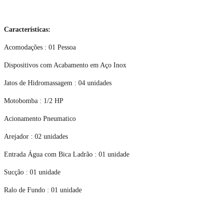
Características:
Acomodações : 01 Pessoa
Dispositivos com Acabamento em Aço Inox
Jatos de Hidromassagem : 04 unidades
Motobomba : 1/2 HP
Acionamento Pneumatico
Arejador : 02 unidades
Entrada Água com Bica Ladrão : 01 unidade
Sucção : 01 unidade
Ralo de Fundo : 01 unidade