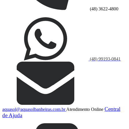
(48) 3622-4800
(48) 99193-0841
Central
aquasol@aquasolbanheiras.com.br
Atendimento Online
de Ajuda