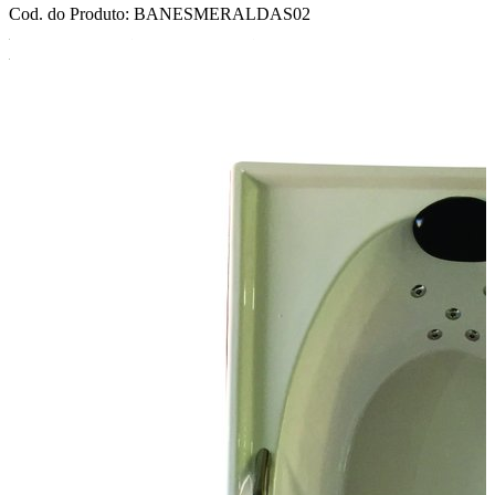
Cod. do Produto: BANESMERALDAS02