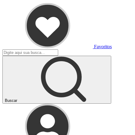
Favoritos
Buscar