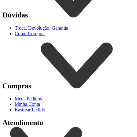
Dúvidas
Troca, Devolução, Garantia
Como Comprar
Compras
Meus Pedidos
Minha Conta
Rastrear Pedido
Atendimento