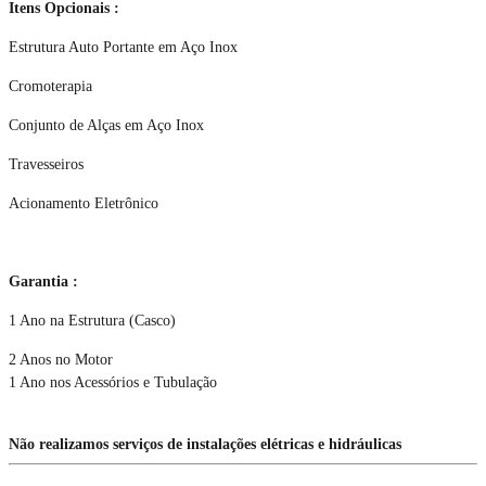
Itens Opcionais :
Estrutura Auto Portante em Aço Inox
Cromoterapia
Conjunto de Alças em Aço Inox
Travesseiros
Acionamento Eletrônico
Garantia :
1 Ano na Estrutura (Casco)
2 Anos no Motor
1 Ano nos Acessórios e Tubulação
Não realizamos serviços de instalações elétricas e hidráulicas