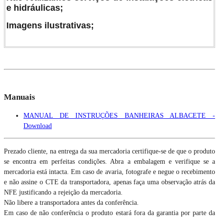
e hidráulicas;
Imagens ilustrativas;
Manuais
MANUAL DE INSTRUÇÕES BANHEIRAS ALBACETE -
Download
Prezado cliente, na entrega da sua mercadoria certifique-se de que o produto
se encontra em perfeitas condições. Abra a embalagem e verifique se a
mercadoria está intacta. Em caso de avaria, fotografe e negue o recebimento
e não assine o CTE da transportadora, apenas faça uma observação atrás da
NFE justificando a rejeição da mercadoria.
Não libere a transportadora antes da conferência.
Em caso de não conferência o produto estará fora da garantia por parte da