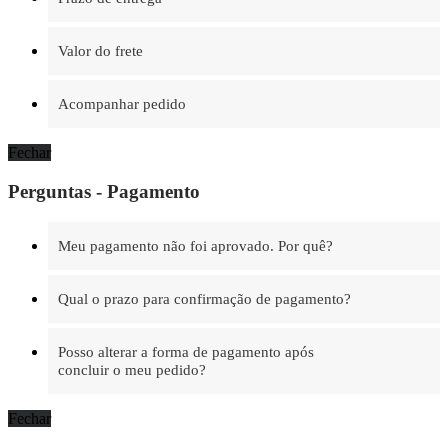
Valor do frete
Acompanhar pedido
Fechar
Perguntas - Pagamento
Meu pagamento não foi aprovado. Por quê?
Qual o prazo para confirmação de pagamento?
Posso alterar a forma de pagamento após
concluir o meu pedido?
Fechar