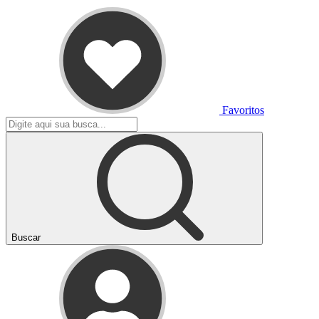
Favoritos
Buscar