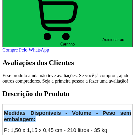
Adicionar ao
Carrinho
Compre Pelo WhatsApp
Avaliações dos Clientes
Esse produto ainda não teve avaliações.
Se você já comprou, ajude
outros compradores. Seja a primeira pessoa a fazer uma avaliação!
Descrição do Produto
Medidas Disponíveis - Volume - Peso sem
embalagem:
P: 1,50 x 1,15 x 0,45 cm - 210 litros - 35 kg