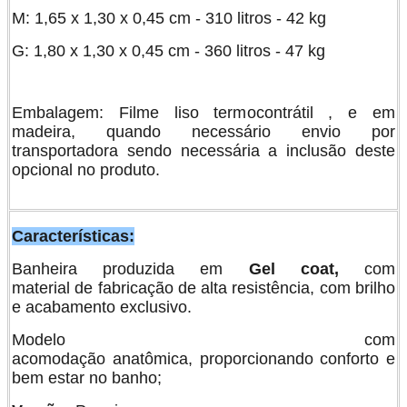
M: 1,65 x 1,30 x 0,45 cm - 310 litros - 42 kg
G: 1,80 x 1,30 x 0,45 cm - 360 litros - 47 kg
Embalagem: Filme liso termocontrátil , e em
madeira, quando necessário envio por
transportadora sendo necessária a inclusão deste
opcional no produto.
Características:
Banheira produzida em
Gel coat,
com
material de fabricação de alta resistência, com brilho
e acabamento exclusivo.
Modelo com
acomodação anatômica, proporcionando conforto e
bem estar no banho;