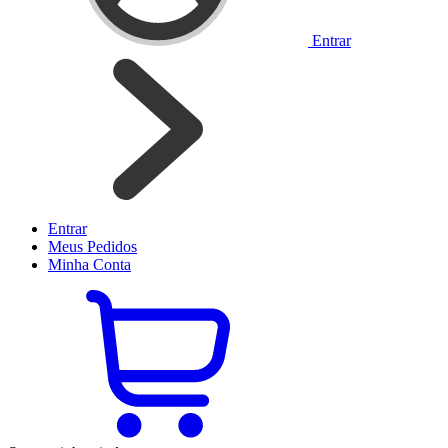
Entrar
Entrar
Meus
Pedidos
Minha
Conta