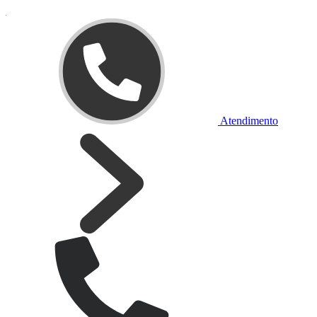
Atendimento