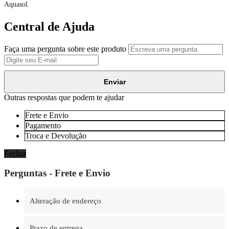
Aquasol.
Central de Ajuda
Faça uma pergunta sobre este produto
Enviar
Outras respostas que podem te ajudar
Frete e Envio
Pagamento
Troca e Devolução
Fechar
Perguntas - Frete e Envio
Alteração de endereço
Prazo de entrega