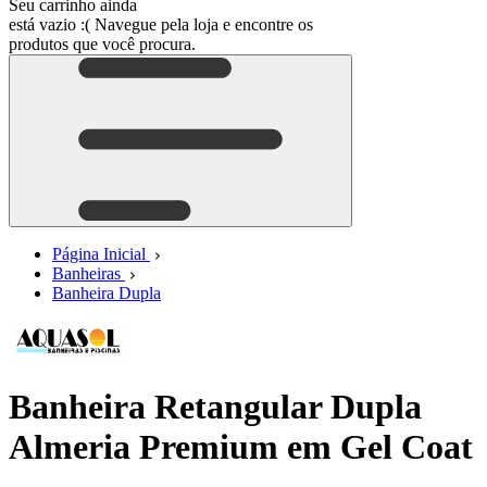
Seu carrinho ainda
está vazio :(
Navegue pela loja e encontre os
produtos que você procura.
Página Inicial
Banheiras
Banheira Dupla
Banheira Retangular Dupla
Almeria Premium em Gel Coat