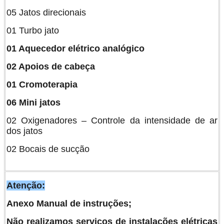
05 Jatos direcionais
01 Turbo jato
01 Aquecedor elétrico analógico
02 Apoios de cabeça
01 Cromoterapia
06 Mini jatos
02 Oxigenadores – Controle da intensidade de ar
dos jatos
02 Bocais de sucção
Atenção
:
Anexo Manual de instruções;
Não realizamos serviços de instalações elétricas