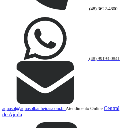
(48) 3622-4800
(48) 99193-0841
Central
aquasol@aquasolbanheiras.com.br
Atendimento Online
de Ajuda