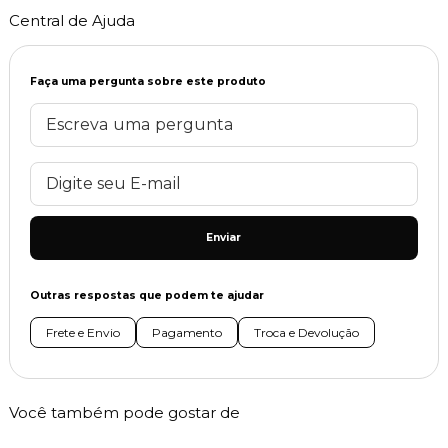
Central de Ajuda
Faça uma pergunta sobre este produto
Enviar
Outras respostas que podem te ajudar
Frete e Envio
Pagamento
Troca e Devolução
Você também pode gostar de