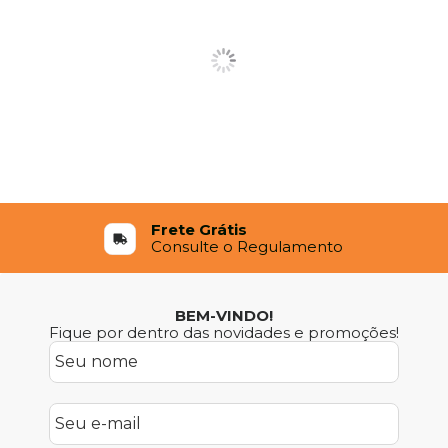
Frete Grátis
Consulte o Regulamento
BEM-VINDO!
Fique por dentro das novidades e promoções!