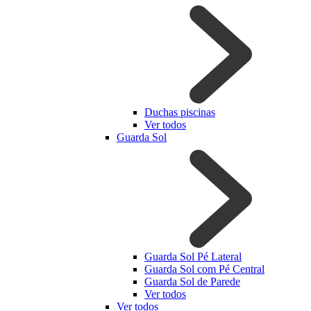
Duchas piscinas
Ver todos
Guarda Sol
Guarda Sol Pé Lateral
Guarda Sol com Pé Central
Guarda Sol de Parede
Ver todos
Ver todos