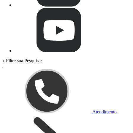
x
Filtre sua Pesquisa:
Atendimento