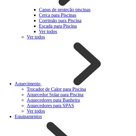
Capas de proteção piscinas
Cerca para Piscinas
Corrimão para Piscina
Escada para Piscina
Ver todos
Ver todos
Aquecimento
Trocador de Calor para Piscina
Aquecedor Solar para Piscina
Aquecedores para Banheira
Aquecedores para SPAS
Ver todos
Equipamentos