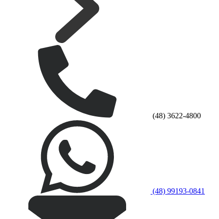
(48) 3622-4800
(48) 99193-0841