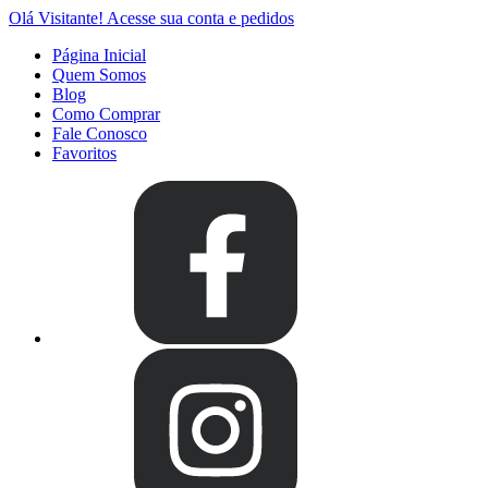
Olá Visitante!
Acesse sua conta e pedidos
Página Inicial
Quem Somos
Blog
Como Comprar
Fale Conosco
Favoritos