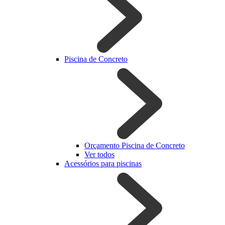
Piscina de Concreto
Orçamento Piscina de Concreto
Ver todos
Acessórios para piscinas