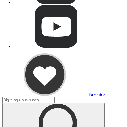
Favoritos