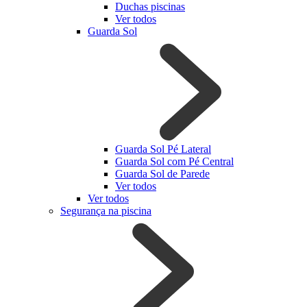
Duchas piscinas
Ver todos
Guarda Sol
Guarda Sol Pé Lateral
Guarda Sol com Pé Central
Guarda Sol de Parede
Ver todos
Ver todos
Segurança na piscina