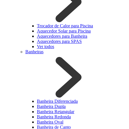
Trocador de Calor para Piscina
Aquecedor Solar para Piscina
Aquecedores para Banheira
Aquecedores para SPAS
Ver todos
Banheiras
Banheira Diferenciada
Banheira Dupla
Banheira Retangular
Banheira Redonda
Banheira Oval
Banheira de Canto