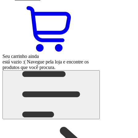
Seu carrinho ainda
está vazio :(
Navegue pela loja e encontre os
produtos que você procura.