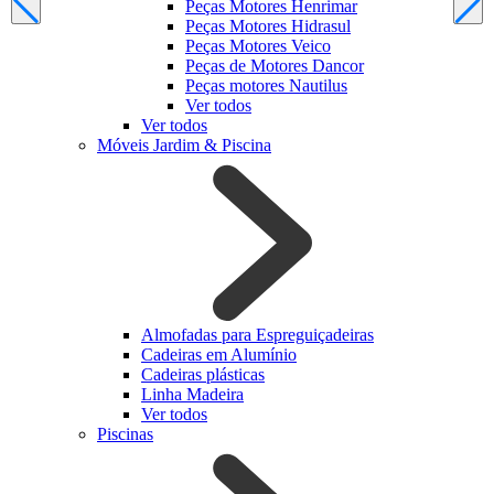
Peças Motores Henrimar
Peças Motores Hidrasul
Peças Motores Veico
Peças de Motores Dancor
Peças motores Nautilus
Ver todos
Ver todos
Móveis Jardim & Piscina
Almofadas para Espreguiçadeiras
Cadeiras em Alumínio
Cadeiras plásticas
Linha Madeira
Ver todos
Piscinas