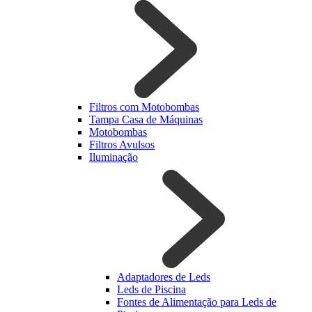
Filtros com Motobombas
Tampa Casa de Máquinas
Motobombas
Filtros Avulsos
Iluminação
Adaptadores de Leds
Leds de Piscina
Fontes de Alimentação para Leds de