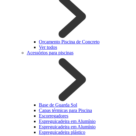
Orçamento Piscina de Concreto
Ver todos
Acessórios para piscinas
Base de Guarda Sol
Capas térmicas para Piscina
Escorregadores
Espreguiçadeira em Alumínio
Espreguiçadeira em Alumínio
Espreguiçadeira plástico