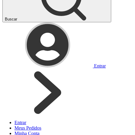
Buscar
Entrar
Entrar
Meus
Pedidos
Minha
Conta