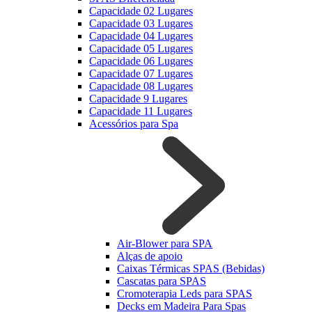
Capacidade 02 Lugares
Capacidade 03 Lugares
Capacidade 04 Lugares
Capacidade 05 Lugares
Capacidade 06 Lugares
Capacidade 07 Lugares
Capacidade 08 Lugares
Capacidade 9 Lugares
Capacidade 11 Lugares
Acessórios para Spa
Air-Blower para SPA
Alças de apoio
Caixas Térmicas SPAS (Bebidas)
Cascatas para SPAS
Cromoterapia Leds para SPAS
Decks em Madeira Para Spas