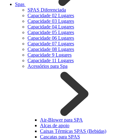
Spas
SPAS Diferenciada
Capacidade 02 Lugares
Capacidade 03 Lugares
Capacidade 04 Lugares
Capacidade 05 Lugares
Capacidade 06 Lugares
Capacidade 07 Lugares
Capacidade 08 Lugares
Capacidade 9 Lugares
Capacidade 11 Lugares
Acessórios para Spa
Air-Blower para SPA
Alças de apoio
Caixas Térmicas SPAS (Bebidas)
Cascatas para SPAS