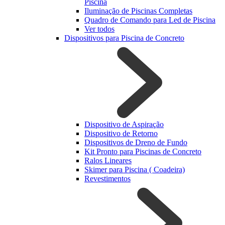
Piscina
Iluminação de Piscinas Completas
Quadro de Comando para Led de Piscina
Ver todos
Dispositivos para Piscina de Concreto
Dispositivo de Aspiração
Dispositivo de Retorno
Dispositivos de Dreno de Fundo
Kit Pronto para Piscinas de Concreto
Ralos Lineares
Skimer para Piscina ( Coadeira)
Revestimentos