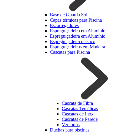
Base de Guarda Sol
Capas térmicas para Piscina
Escorregadores
Espreguiçadeira em Alumínio
Espreguiçadeira em Alumínio
Espreguiçadeira plástico
Espreguiçadeiras em Madeira
Cascatas para Piscina
Cascata de Fibra
Cascatas Temáticas
Cascatas de Inox
Cascatas de Parede
Ver todos
Duchas para piscinas