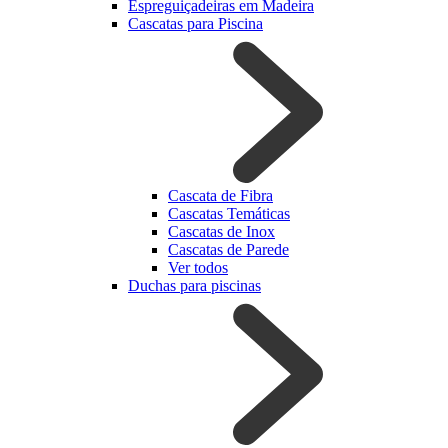
Espreguiçadeiras em Madeira
Cascatas para Piscina
Cascata de Fibra
Cascatas Temáticas
Cascatas de Inox
Cascatas de Parede
Ver todos
Duchas para piscinas