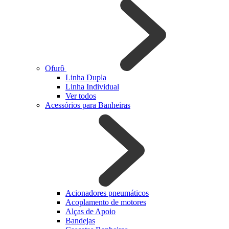
Ofurô
Linha Dupla
Linha Individual
Ver todos
Acessórios para Banheiras
Acionadores pneumáticos
Acoplamento de motores
Alças de Apoio
Bandejas