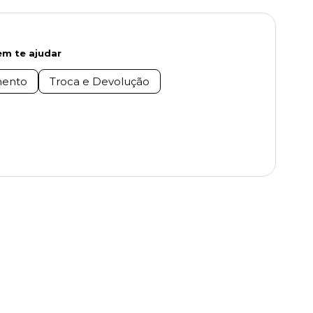
m te ajudar
ento
Troca e Devolução