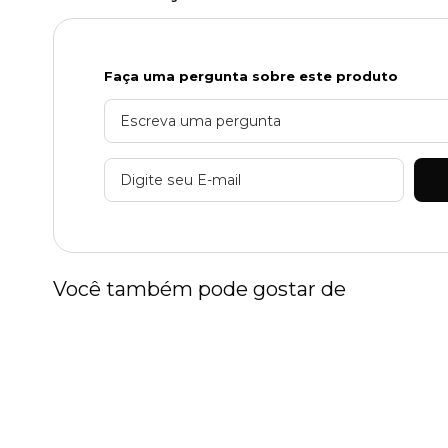
Faça uma pergunta sobre este produto
Você também pode gostar de