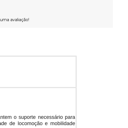
 uma avaliação!
antem o suporte necessário para
ldade de locomoção e mobilidade