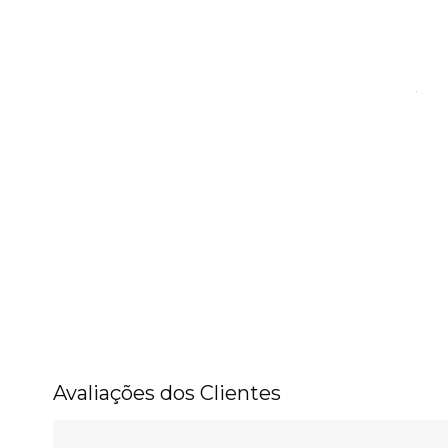
Avaliações dos Clientes